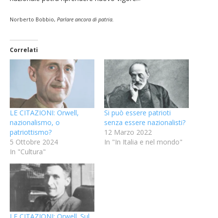
Norberto Bobbio,
Parlare ancora di patria.
Correlati
LE CITAZIONI: Orwell,
Si può essere patrioti
nazionalismo, o
senza essere nazionalisti?
patriottismo?
12 Marzo 2022
5 Ottobre 2024
In "In Italia e nel mondo"
In "Cultura"
LE CITAZIONI: Orwell. Sul