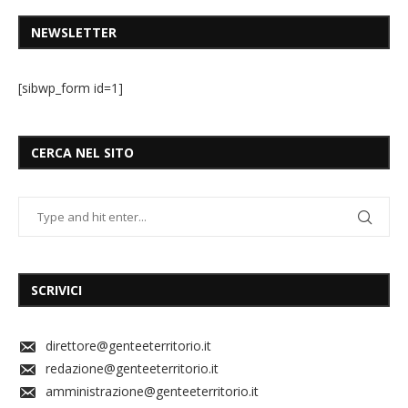
NEWSLETTER
[sibwp_form id=1]
CERCA NEL SITO
SCRIVICI
direttore@genteeterritorio.it
redazione@genteeterritorio.it
amministrazione@genteeterritorio.it