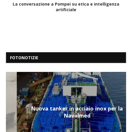
La conversazione a Pompei su etica e intelligenza
artificiale
FOTONOTIZIE
Nuova tanker in acciaio inox per la
Navalmed