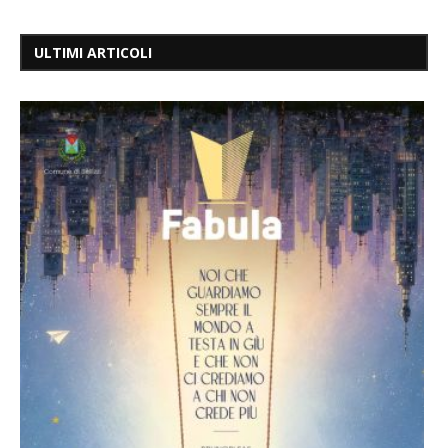
ULTIMI ARTICOLI