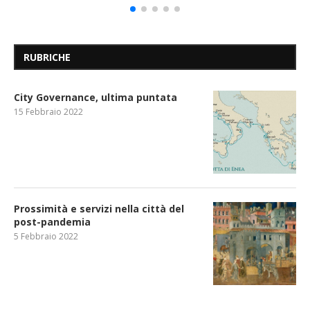
RUBRICHE
City Governance, ultima puntata
15 Febbraio 2022
Prossimità e servizi nella città del
post-pandemia
5 Febbraio 2022