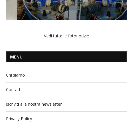
Vedi tutte le fotonotizie
MENU
Chi siamo
Contatti
Iscriviti alla nostra newsletter
Privacy Policy