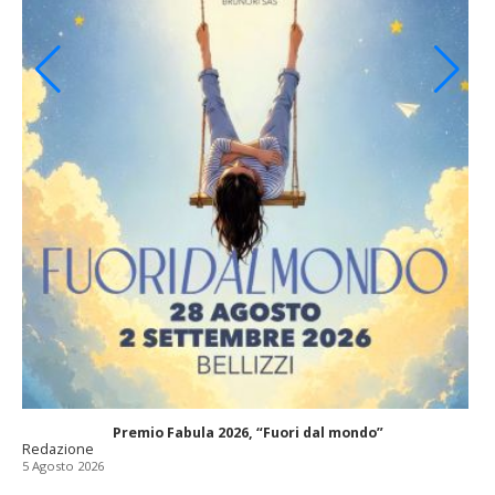
Premio Fabula 2026, “Fuori dal mondo”
Redazione
5 Agosto 2026