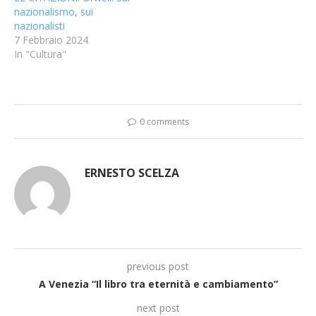
nazionalismo, sui
nazionalisti
7 Febbraio 2024
In "Cultura"
0 comments
ERNESTO SCELZA
previous post
A Venezia “Il libro tra eternità e cambiamento”
next post