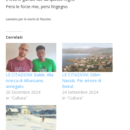
Persi le forze mie, persi l’ingegno.
Lamento per la morte di Pasolini
.
Correlati
LE CITAZIONI: Balde. Alla
LE CITAZIONI: Sélim
ricerca di Alhassane,
Nassib. Per amore di
annegato
Beirut.
20 Dicembre 2024
24 Settembre 2024
In "Cultura"
In "Cultura"