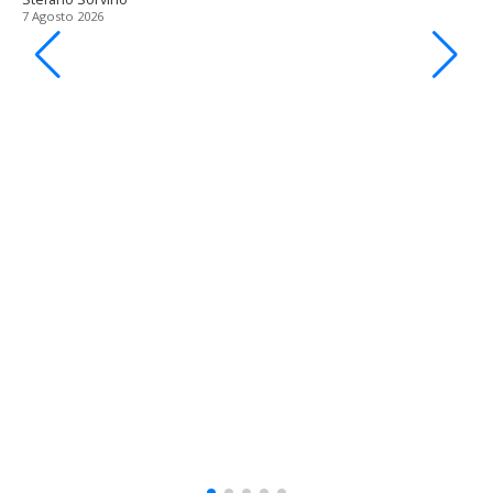
7 Agosto 2026