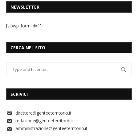
NEWSLETTER
[sibwp_form id=1]
CERCA NEL SITO
SCRIVICI
direttore@genteeterritorio.it
redazione@genteeterritorio.it
amministrazione@genteeterritorio.it