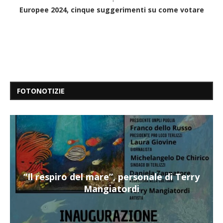
Europee 2024, cinque suggerimenti su come votare
FOTONOTIZIE
“Il respiro del mare”, personale di Terry
Mangiatordi