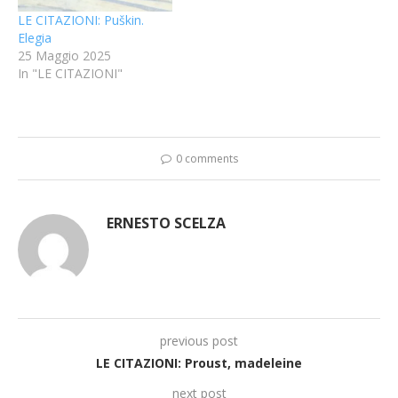
LE CITAZIONI: Puškin.
Elegia
25 Maggio 2025
In "LE CITAZIONI"
0 comments
ERNESTO SCELZA
previous post
LE CITAZIONI: Proust, madeleine
next post