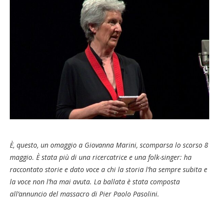
È, questo, un omaggio a Giovanna Marini, scomparsa lo scorso 8
maggio. È stata più di una ricercatrice e una folk-singer: ha
raccontato storie e dato voce a chi la storia l’ha sempre subita e
la voce non l’ha mai avuta. La ballata è stata composta
all’annuncio del massacro di Pier Paolo Pasolini.