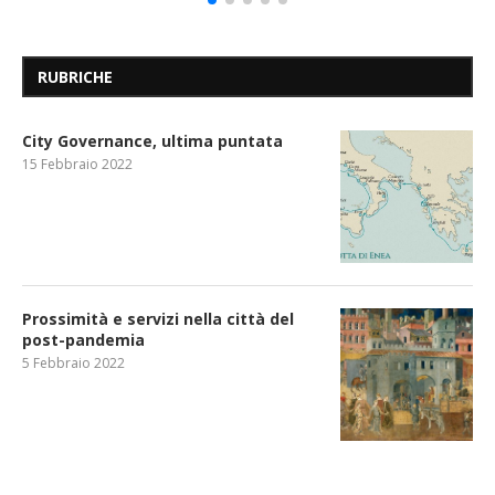
RUBRICHE
City Governance, ultima puntata
15 Febbraio 2022
Prossimità e servizi nella città del
post-pandemia
5 Febbraio 2022