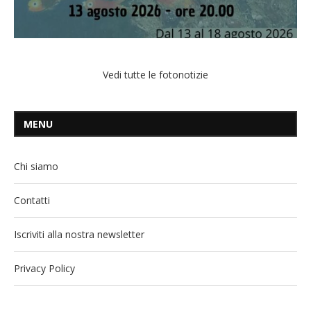
Vedi tutte le fotonotizie
MENU
Chi siamo
Contatti
Iscriviti alla nostra newsletter
Privacy Policy