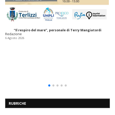
“Il respiro del mare”, personale di Terry Mangiatordi
Redazione
6 Agosto 2026
RUBRICHE