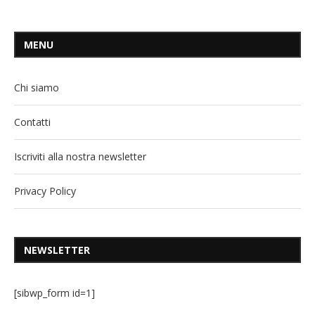
MENU
Chi siamo
Contatti
Iscriviti alla nostra newsletter
Privacy Policy
NEWSLETTER
[sibwp_form id=1]