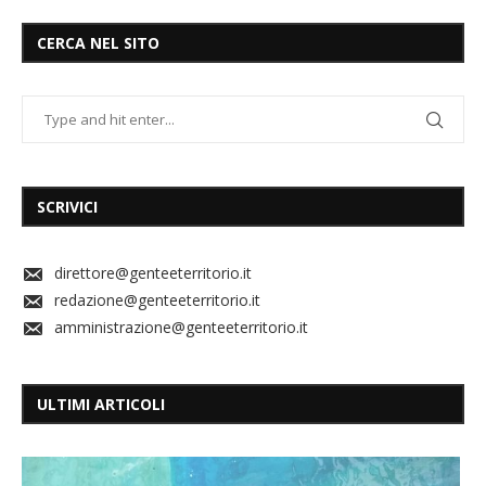
CERCA NEL SITO
SCRIVICI
direttore@genteeterritorio.it
redazione@genteeterritorio.it
amministrazione@genteeterritorio.it
ULTIMI ARTICOLI