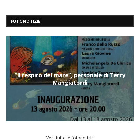
FOTONOTIZIE
“Il respiro del mare”, personale di Terry
Mangiatordi
Vedi tutte le fotonotizie