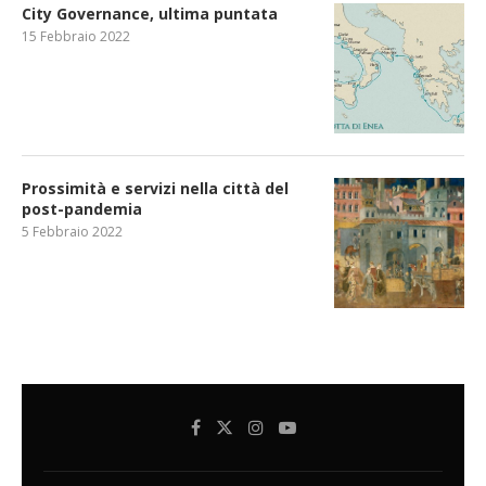
City Governance, ultima puntata
15 Febbraio 2022
Prossimità e servizi nella città del
post-pandemia
5 Febbraio 2022