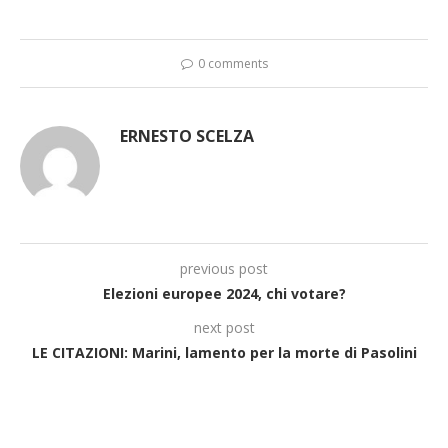
0 comments
ERNESTO SCELZA
previous post
Elezioni europee 2024, chi votare?
next post
LE CITAZIONI: Marini, lamento per la morte di Pasolini