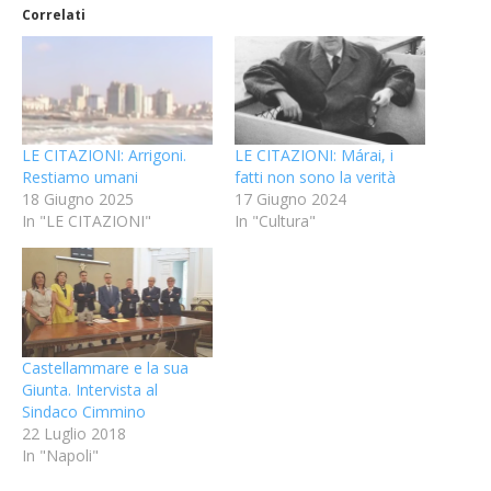
Correlati
LE CITAZIONI: Arrigoni.
LE CITAZIONI: Márai, i
Restiamo umani
fatti non sono la verità
18 Giugno 2025
17 Giugno 2024
In "LE CITAZIONI"
In "Cultura"
Castellammare e la sua
Giunta. Intervista al
Sindaco Cimmino
22 Luglio 2018
In "Napoli"