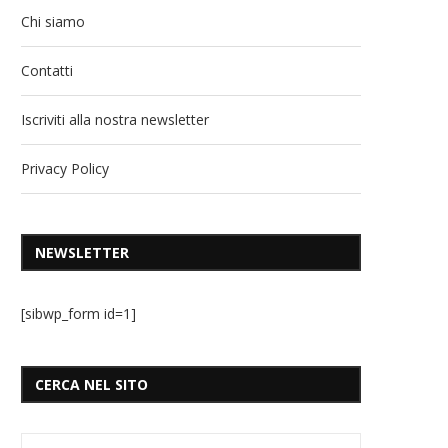
Chi siamo
Contatti
Iscriviti alla nostra newsletter
Privacy Policy
NEWSLETTER
[sibwp_form id=1]
CERCA NEL SITO