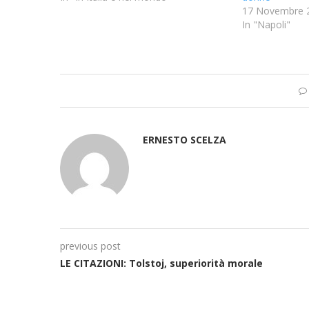
17 Novembre 
In "Napoli"
ERNESTO SCELZA
previous post
LE CITAZIONI: Tolstoj, superiorità morale