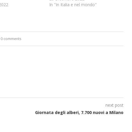
2022
In "In Italia e nel mondo"
0 comments
next post
Giornata degli alberi, 7.700 nuovi a Milano