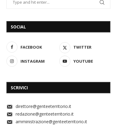
SOCIAL
FACEBOOK
TWITTER
INSTAGRAM
YOUTUBE
SCRIVICI
direttore@genteeterritorio.it
redazione@genteeterritorio.it
amministrazione@genteeterritorio.it