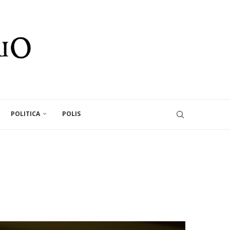
POLITICA
POLIS