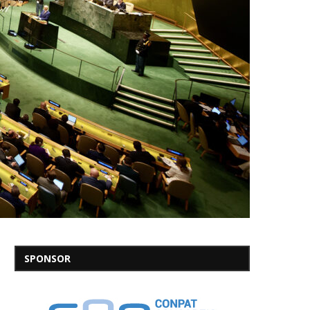
SPONSOR