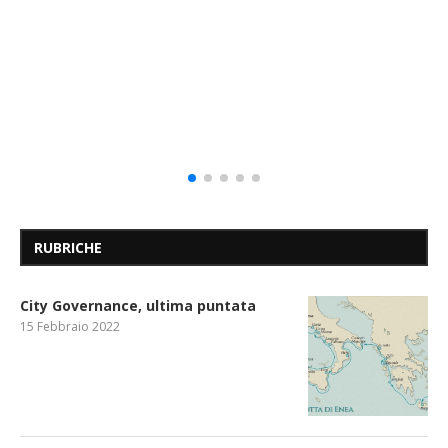
RUBRICHE
City Governance, ultima puntata
15 Febbraio 2022