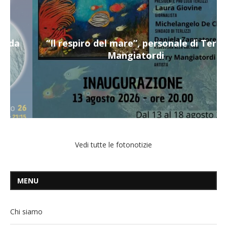
“Il respiro del mare”, personale di Terry
Mangiatordi
Vedi tutte le fotonotizie
MENU
Chi siamo