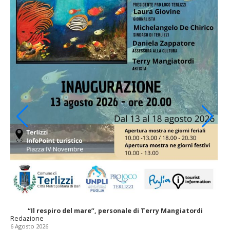
“Il respiro del mare”, personale di Terry Mangiatordi
Redazione
6 Agosto 2026