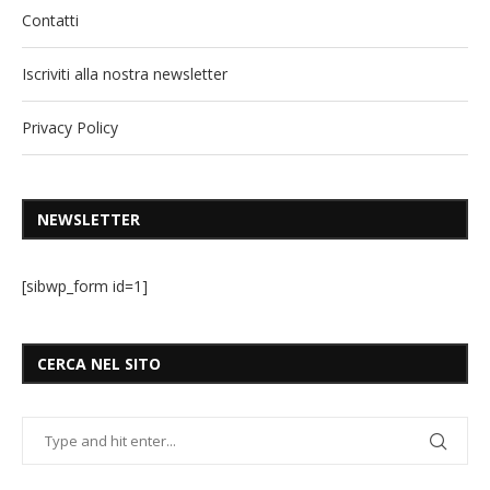
Contatti
Iscriviti alla nostra newsletter
Privacy Policy
NEWSLETTER
[sibwp_form id=1]
CERCA NEL SITO