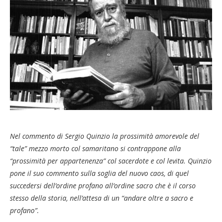
Nel commento di Sergio Quinzio la prossimità amorevole del
“tale” mezzo morto col samaritano si contrappone alla
“prossimità per appartenenza” col sacerdote e col levita. Quinzio
pone il suo commento sulla soglia del nuovo caos, di quel
succedersi dell’ordine profano all’ordine sacro che è il corso
stesso della storia, nell’attesa di un “andare oltre a sacro e
profano”.