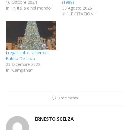
16 Ottobre 2024
(1989)
In "In Italia e nel mondo"
30 Agosto 2025
In "LE CITAZIONI"
I regali sotto l’albero di
Babbo De Luca
23 Dicembre 2022
In "Campania"
0 comments
ERNESTO SCELZA