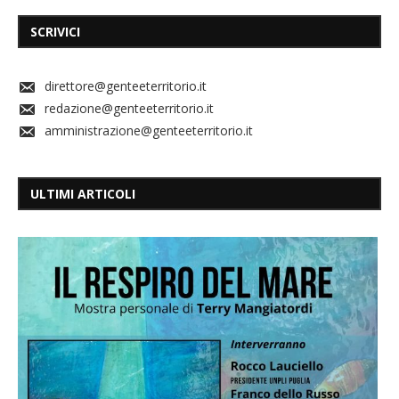
SCRIVICI
direttore@genteeterritorio.it
redazione@genteeterritorio.it
amministrazione@genteeterritorio.it
ULTIMI ARTICOLI