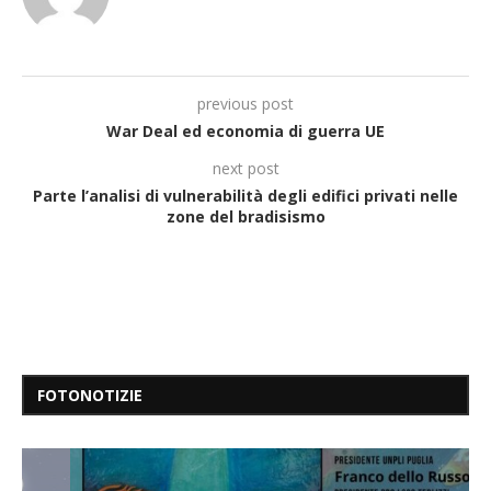
previous post
War Deal ed economia di guerra UE
next post
Parte l’analisi di vulnerabilità degli edifici privati nelle
zone del bradisismo
FOTONOTIZIE