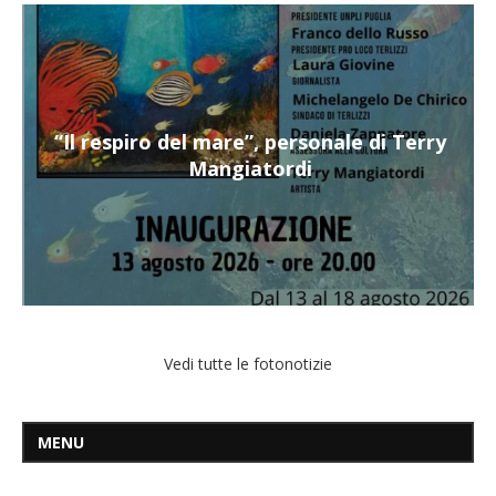
“Il respiro del mare”, personale di Terry
Mangiatordi
Vedi tutte le fotonotizie
MENU