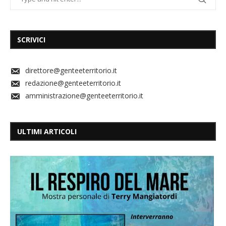
SCRIVICI
direttore@genteeterritorio.it
redazione@genteeterritorio.it
amministrazione@genteeterritorio.it
ULTIMI ARTICOLI