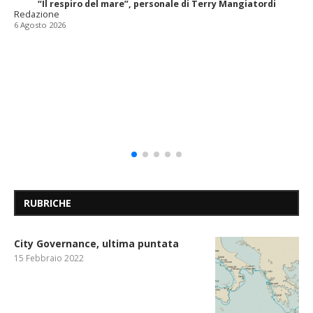
“Il respiro del mare”, personale di Terry Mangiatordi
Redazione
6 Agosto 2026
RUBRICHE
City Governance, ultima puntata
15 Febbraio 2022