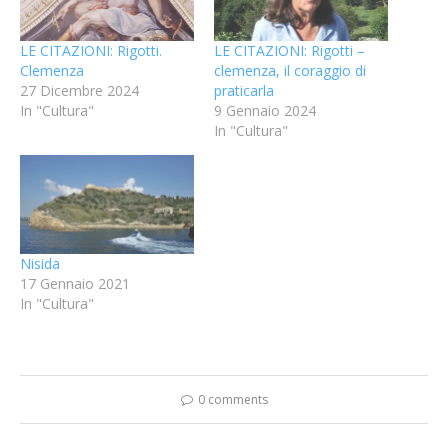
LE CITAZIONI: Rigotti.
LE CITAZIONI: Rigotti –
Clemenza
clemenza, il coraggio di
27 Dicembre 2024
praticarla
In "Cultura"
9 Gennaio 2024
In "Cultura"
Nisida
17 Gennaio 2021
In "Cultura"
0 comments