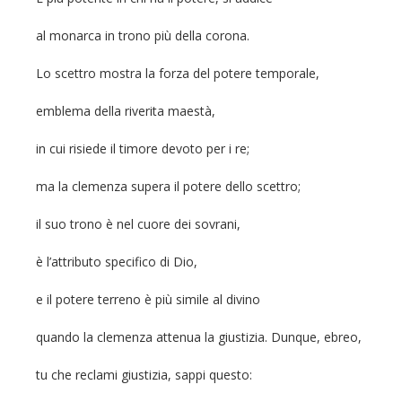
al monarca in trono più della corona.
Lo scettro mostra la forza del potere temporale,
emblema della riverita maestà,
in cui risiede il timore devoto per i re;
ma la clemenza supera il potere dello scettro;
il suo trono è nel cuore dei sovrani,
è l’attributo specifico di Dio,
e il potere terreno è più simile al divino
quando la clemenza attenua la giustizia. Dunque, ebreo,
tu che reclami giustizia, sappi questo: