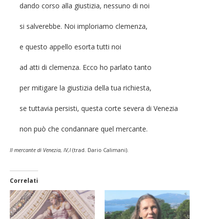
dando corso alla giustizia, nessuno di noi
si salverebbe. Noi imploriamo clemenza,
e questo appello esorta tutti noi
ad atti di clemenza. Ecco ho parlato tanto
per mitigare la giustizia della tua richiesta,
se tuttavia persisti, questa corte severa di Venezia
non può che condannare quel mercante.
Il mercante di Venezia, IV,I
(trad. Dario Calimani).
Correlati