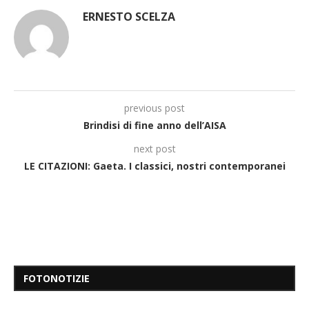
ERNESTO SCELZA
previous post
Brindisi di fine anno dell’AISA
next post
LE CITAZIONI: Gaeta. I classici, nostri contemporanei
FOTONOTIZIE