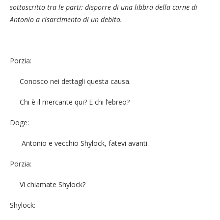
sottoscritto tra le parti: disporre di una libbra della carne di
Antonio a risarcimento di un debito.
Porzia:
Conosco nei dettagli questa causa.
Chi è il mercante qui? E chi l’ebreo?
Doge:
Antonio e vecchio Shylock, fatevi avanti.
Porzia:
Vi chiamate Shylock?
Shylock: