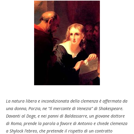
La natura libera e incondizionata della clemenza è affermata da
una donna, Porzia, ne “
Il mercante di Venezia” di Shakespeare.
Davanti al Doge
, e nei panni di Baldassarre, un giovane dottore
di Roma, prende la parola a favore di Antonio e chiede clemenza
a Shylock l’ebreo, che pretende il rispetto di un contratto