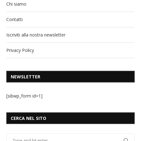
Chi siamo
Contatti
Iscriviti alla nostra newsletter
Privacy Policy
NEWSLETTER
[sibwp_form id=1]
CERCA NEL SITO