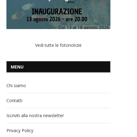
Vedi tutte le fotonotizie
MENU
Chi siamo
Contatti
Iscriviti alla nostra newsletter
Privacy Policy