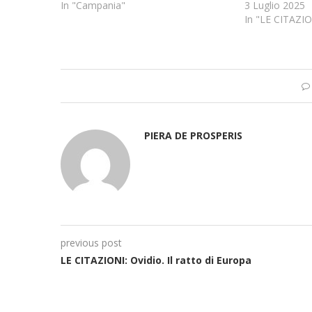
In "Campania"
3 Luglio 2025
In "LE CITAZI
PIERA DE PROSPERIS
previous post
LE CITAZIONI: Ovidio. Il ratto di Europa