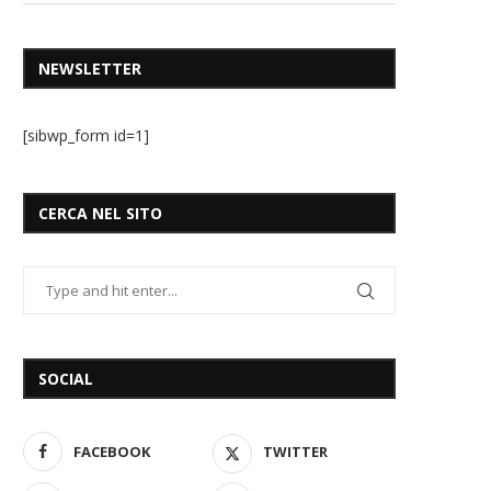
NEWSLETTER
[sibwp_form id=1]
CERCA NEL SITO
SOCIAL
FACEBOOK
TWITTER