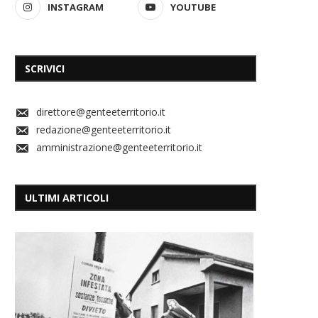
INSTAGRAM
YOUTUBE
SCRIVICI
direttore@genteeterritorio.it
redazione@genteeterritorio.it
amministrazione@genteeterritorio.it
ULTIMI ARTICOLI