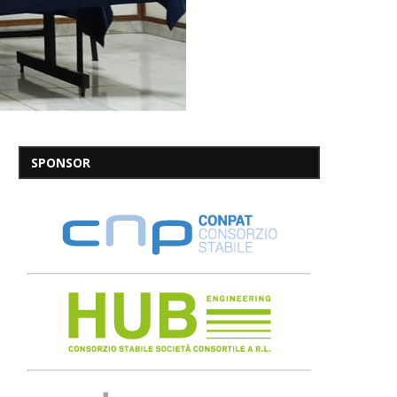
SPONSOR