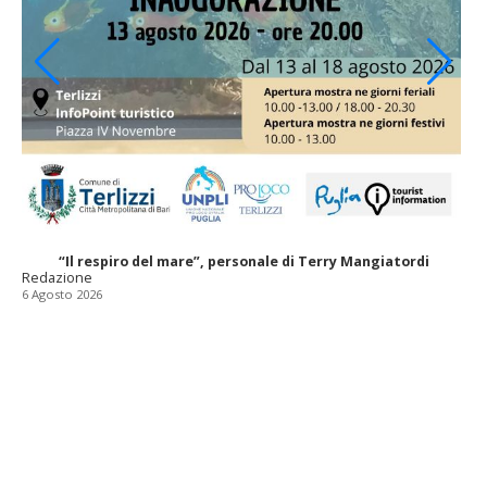
“Il respiro del mare”, personale di Terry Mangiatordi
Redazione
6 Agosto 2026