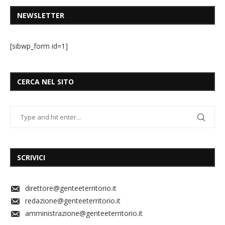
NEWSLETTER
[sibwp_form id=1]
CERCA NEL SITO
SCRIVICI
direttore@genteeterritorio.it
redazione@genteeterritorio.it
amministrazione@genteeterritorio.it