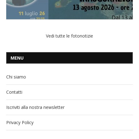
Vedi tutte le fotonotizie
MENU
Chi siamo
Contatti
Iscriviti alla nostra newsletter
Privacy Policy