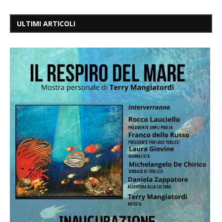
ULTIMI ARTICOLI