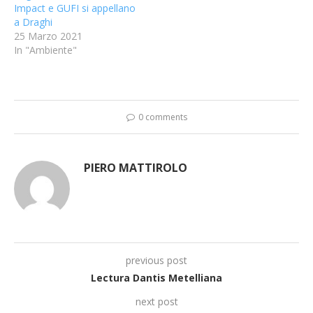
Impact e GUFI si appellano
a Draghi
25 Marzo 2021
In "Ambiente"
0 comments
PIERO MATTIROLO
previous post
Lectura Dantis Metelliana
next post