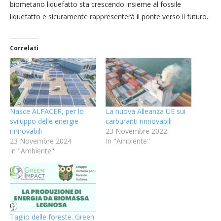
biometano liquefatto sta crescendo insieme al fossile
liquefatto e sicuramente rappresenterà il ponte verso il futuro.
Correlati
Nasce ALFACER, per lo
La nuova Alleanza UE sui
sviluppo delle energie
carburanti rinnovabili
rinnovabili
23 Novembre 2022
23 Novembre 2024
In "Ambiente"
In "Ambiente"
Taglio delle foreste. Green