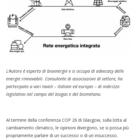
L’Autore è esperto di bioenergie e si occupa di advocacy delle
energie rinnovabili. Consulente di associazioni di settore, ha
partecipato a vari tavoli – italiani ed europei – di indirizzo
legislativo nel campo del biogas e del biometano.
Al termine della conferenza COP 26 di Glasgow, sulla lotta al
cambiamento climatico, le opinioni divergono, se si possa più
propriamente parlare di un successo o di un insuccesso.