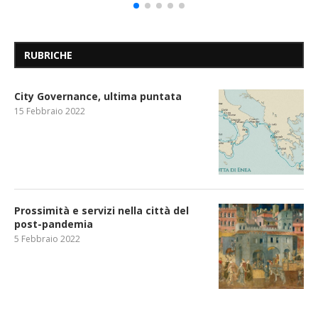
RUBRICHE
City Governance, ultima puntata
15 Febbraio 2022
Prossimità e servizi nella città del
post-pandemia
5 Febbraio 2022