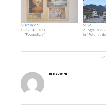
Miscellanea
Selva
19 Agosto 2023
21 Agosto 202
In "Fotonotizie"
In "Fotonotizie
REDAZIONE