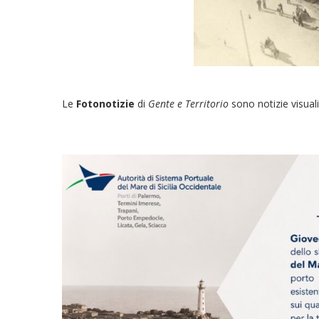
Le
Fotonotizie
di
Gente e Territorio
sono notizie visuali