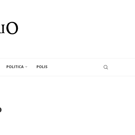
POLITICA
POLIS
o