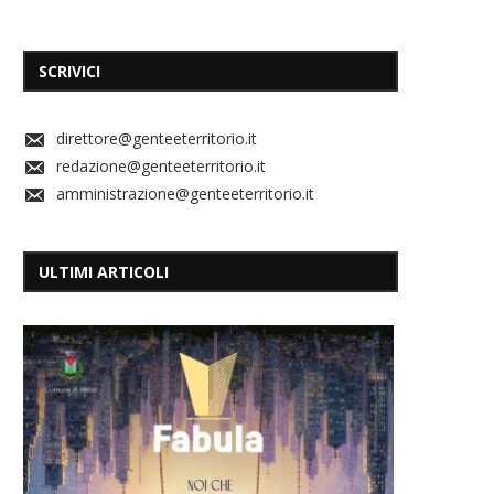
SCRIVICI
direttore@genteeterritorio.it
redazione@genteeterritorio.it
amministrazione@genteeterritorio.it
ULTIMI ARTICOLI