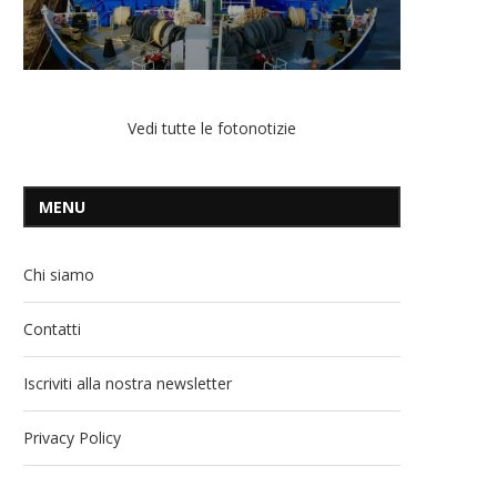
Vedi tutte le fotonotizie
MENU
Chi siamo
Contatti
Iscriviti alla nostra newsletter
Privacy Policy