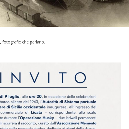
, fotografie che parlano.