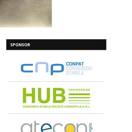
SPONSOR