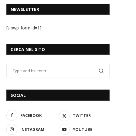
NEWSLETTER
[sibwp_form id=1]
CERCA NEL SITO
SOCIAL
FACEBOOK
TWITTER
INSTAGRAM
YOUTUBE