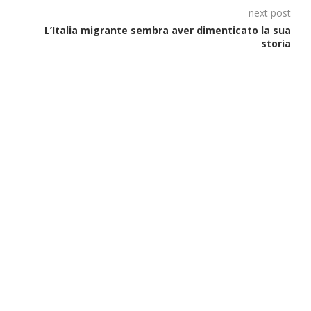
next post
L’Italia migrante sembra aver dimenticato la sua
storia