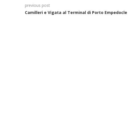
previous post
Camilleri e Vigata al Terminal di Porto Empedocle