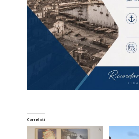
Correlati