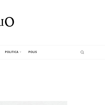
POLITICA
POLIS