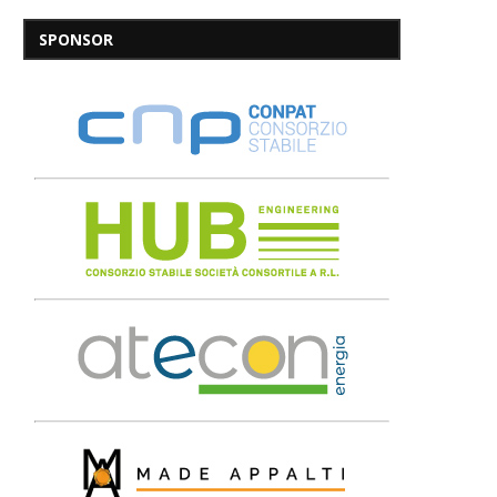
SPONSOR