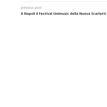
previous post
A Napoli il Festival Unimusic della Nuova Scarlatti