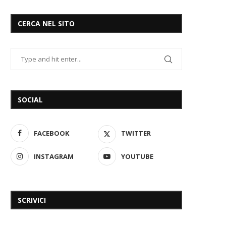
CERCA NEL SITO
SOCIAL
FACEBOOK
TWITTER
INSTAGRAM
YOUTUBE
SCRIVICI