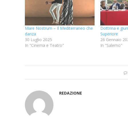
Mare Nostrum – Il Mediterraneo che
Dottrina e giu
danza
Superiore
30 Luglio 2025
26 Gennaio 20
In "Cinema e Teatro"
In "Salerno"
REDAZIONE