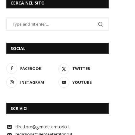
CERCA NEL SITO
SOCIAL
FACEBOOK
TWITTER
INSTAGRAM
YOUTUBE
SCRIVICI
direttore@genteeterritorio.it
redazione@genteeterritorio.it