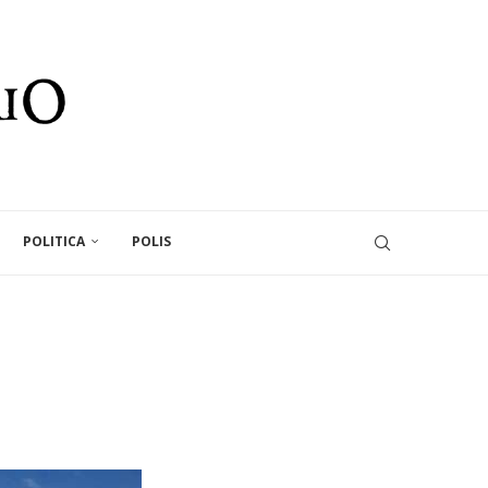
POLITICA
POLIS