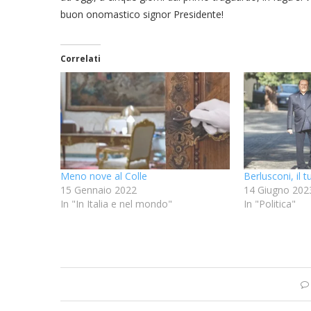
buon onomastico signor Presidente!
Correlati
Meno nove al Colle
Berlusconi, il
15 Gennaio 2022
14 Giugno 202
In "In Italia e nel mondo"
In "Politica"