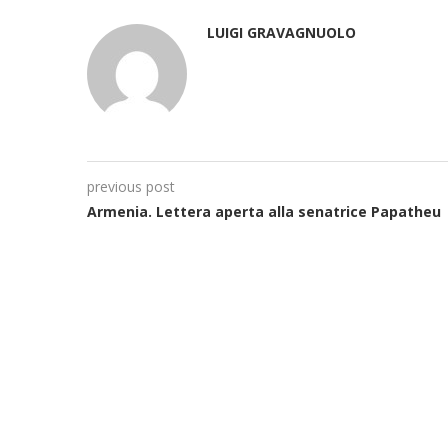
LUIGI GRAVAGNUOLO
previous post
Armenia. Lettera aperta alla senatrice Papatheu