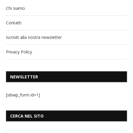
Chi siamo
Contatti
Iscriviti alla nostra newsletter
Privacy Policy
NEWSLETTER
[sibwp_form id=1]
CERCA NEL SITO