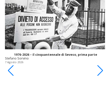
1976-2026 – il cinquantennale di Seveso, prima parte
Stefano Sorvino
7 Agosto 2026