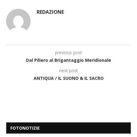
REDAZIONE
previous post
Dal Piliero al Brigantaggio Meridionale
next post
ANTIQUA / IL SUONO & IL SACRO
FOTONOTIZIE