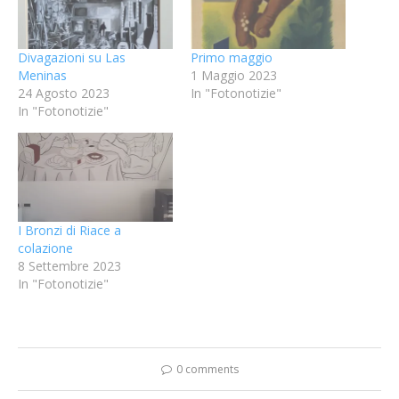
Divagazioni su Las
Primo maggio
Meninas
1 Maggio 2023
24 Agosto 2023
In "Fotonotizie"
In "Fotonotizie"
I Bronzi di Riace a
colazione
8 Settembre 2023
In "Fotonotizie"
0 comments