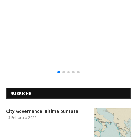
RUBRICHE
City Governance, ultima puntata
15 Febbraio 2022