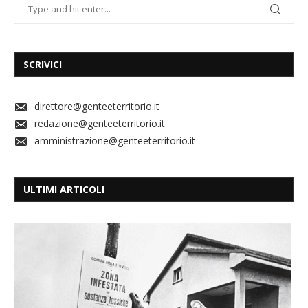
SCRIVICI
direttore@genteeterritorio.it
redazione@genteeterritorio.it
amministrazione@genteeterritorio.it
ULTIMI ARTICOLI