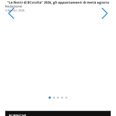
“Le Notti di BCsicilia” 2026, gli appuntamenti di metà agosto
Redazione
9 Agosto 2026
RUBRICHE