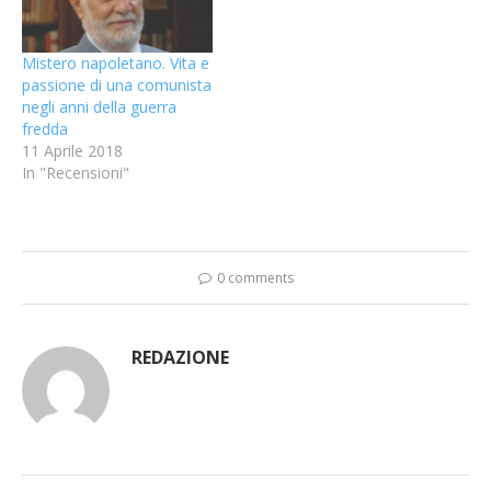
Mistero napoletano. Vita e
passione di una comunista
negli anni della guerra
fredda
11 Aprile 2018
In "Recensioni"
0 comments
REDAZIONE