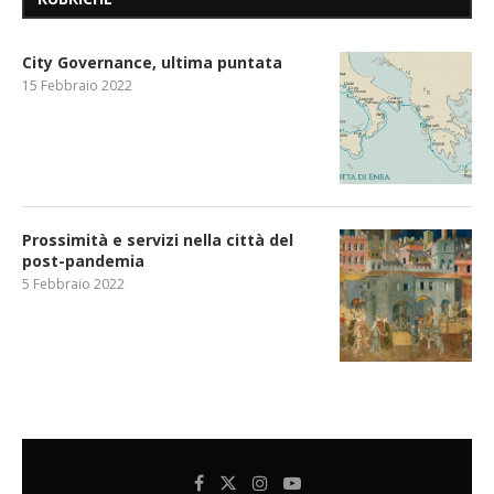
City Governance, ultima puntata
15 Febbraio 2022
Prossimità e servizi nella città del
post-pandemia
5 Febbraio 2022