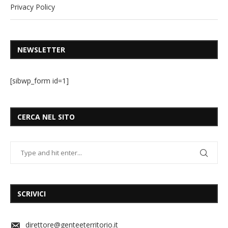
Privacy Policy
NEWSLETTER
[sibwp_form id=1]
CERCA NEL SITO
SCRIVICI
direttore@genteeterritorio.it