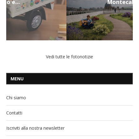
Montecalvario...
Vedi tutte le fotonotizie
MENU
Chi siamo
Contatti
Iscriviti alla nostra newsletter