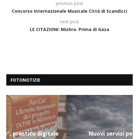
previous post
Concorso Internazionale Musicale Città di Scandicci
next post
LE CITAZIONI: Mishra. Prima di Gaza
FOTONOTIZIE
Nuovi servizi per i più fragili a