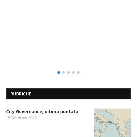
RUBRICHE
City Governance, ultima puntata
15 Febbraio 2022