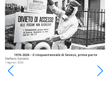
1976-2026 – il cinquantennale di Seveso, prima parte
Stefano Sorvino
7 Agosto 2026