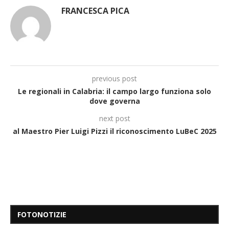
FRANCESCA PICA
previous post
Le regionali in Calabria: il campo largo funziona solo
dove governa
next post
al Maestro Pier Luigi Pizzi il riconoscimento LuBeC 2025
FOTONOTIZIE