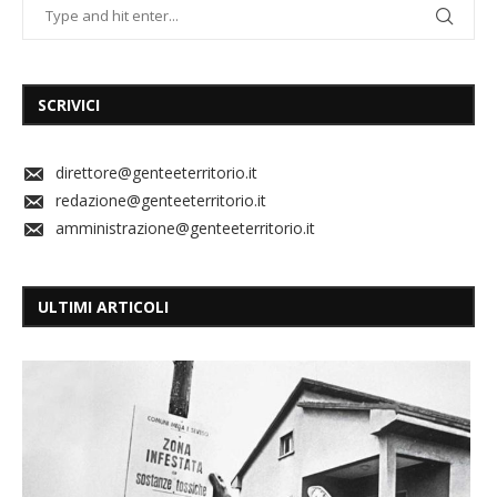
SCRIVICI
direttore@genteeterritorio.it
redazione@genteeterritorio.it
amministrazione@genteeterritorio.it
ULTIMI ARTICOLI