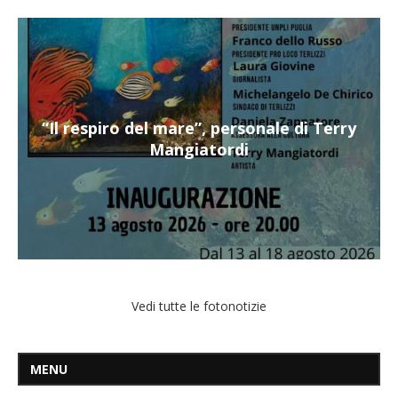
“Il respiro del mare”, personale di Terry
Mangiatordi
Vedi tutte le fotonotizie
MENU