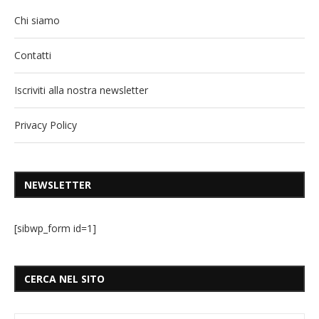
Chi siamo
Contatti
Iscriviti alla nostra newsletter
Privacy Policy
NEWSLETTER
[sibwp_form id=1]
CERCA NEL SITO