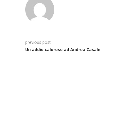
previous post
Un addio caloroso ad Andrea Casale