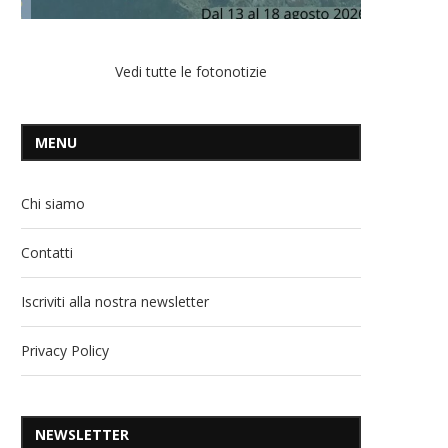
Vedi tutte le fotonotizie
MENU
Chi siamo
Contatti
Iscriviti alla nostra newsletter
Privacy Policy
NEWSLETTER