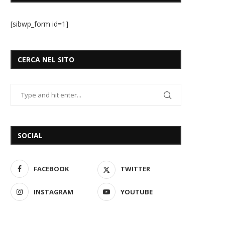
[sibwp_form id=1]
CERCA NEL SITO
SOCIAL
FACEBOOK
TWITTER
INSTAGRAM
YOUTUBE