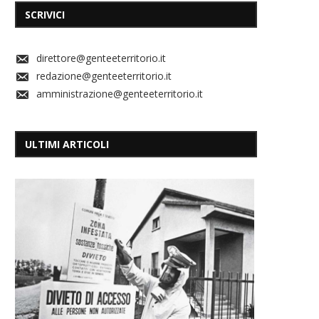
SCRIVICI
direttore@genteeterritorio.it
redazione@genteeterritorio.it
amministrazione@genteeterritorio.it
ULTIMI ARTICOLI