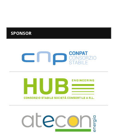
SPONSOR