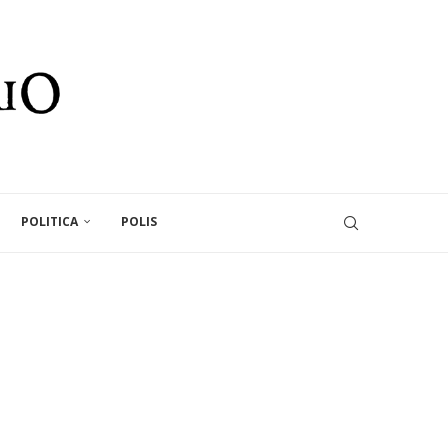
POLITICA
POLIS