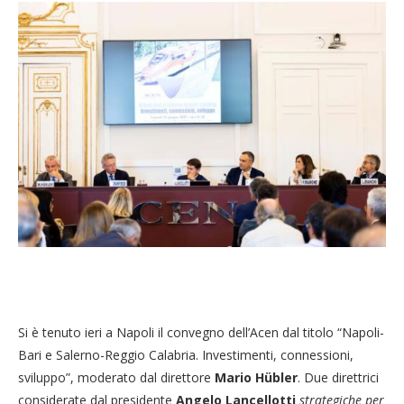
Si è tenuto ieri a Napoli il convegno dell’Acen dal titolo “Napoli-
Bari e Salerno-Reggio Calabria. Investimenti, connessioni,
sviluppo”, moderato dal direttore
Mario Hübler
. Due direttrici
considerate dal presidente
Angelo Lancellotti
strategiche per