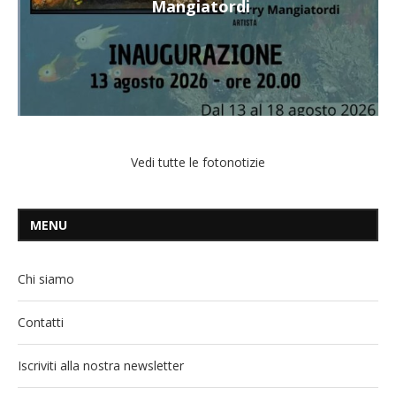
Mangiatordi
Vedi tutte le fotonotizie
MENU
Chi siamo
Contatti
Iscriviti alla nostra newsletter