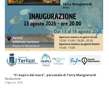
“Il respiro del mare”, personale di Terry Mangiatordi
Redazione
6 Agosto 2026