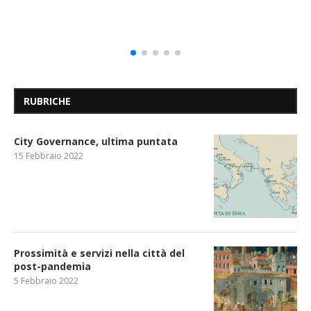
RUBRICHE
City Governance, ultima puntata
15 Febbraio 2022
Prossimità e servizi nella città del
post-pandemia
5 Febbraio 2022