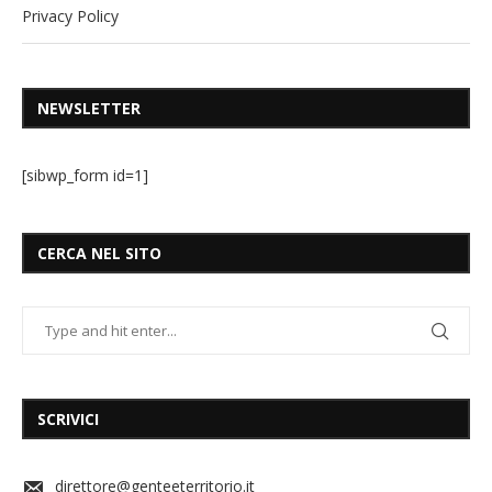
Privacy Policy
NEWSLETTER
[sibwp_form id=1]
CERCA NEL SITO
SCRIVICI
direttore@genteeterritorio.it