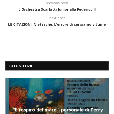
previous post
L’Orchestra Scarlatti Junior alla Federico II
next post
LE CITAZIONI: Nietzsche. L’errore di cui siamo vittime
FOTONOTIZIE
“Il respiro del mare”, personale di Terry