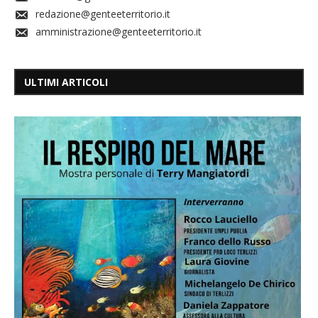
redazione@genteeterritorio.it
amministrazione@genteeterritorio.it
ULTIMI ARTICOLI