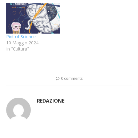
Pint of Science
10 Maggio 2024
In "Cultura"
0 comments
REDAZIONE