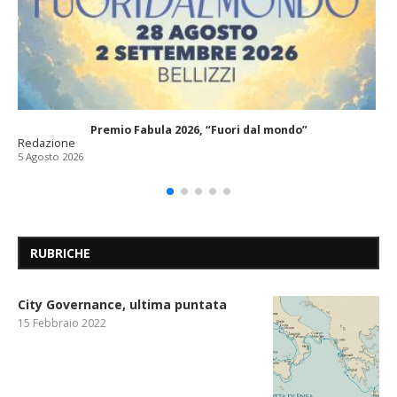
Premio Fabula 2026, “Fuori dal mondo”
Redazione
5 Agosto 2026
RUBRICHE
City Governance, ultima puntata
15 Febbraio 2022