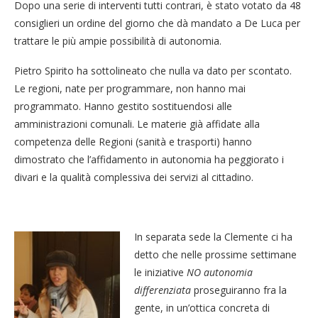
Dopo una serie di interventi tutti contrari, è stato votato da 48
consiglieri un ordine del giorno che dà mandato a De Luca per
trattare le più ampie possibilità di autonomia.
Pietro Spirito ha sottolineato che nulla va dato per scontato.
Le regioni, nate per programmare, non hanno mai
programmato. Hanno gestito sostituendosi alle
amministrazioni comunali. Le materie già affidate alla
competenza delle Regioni (sanità e trasporti) hanno
dimostrato che l’affidamento in autonomia ha peggiorato i
divari e la qualità complessiva dei servizi al cittadino.
In separata sede la Clemente ci ha
detto che nelle prossime settimane
le iniziative
NO autonomia
differenziata
proseguiranno fra la
gente, in un’ottica concreta di