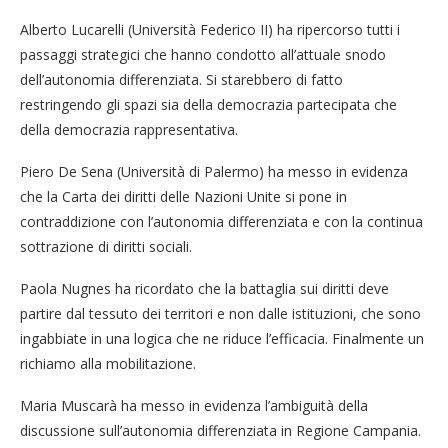
Alberto Lucarelli (Università Federico II) ha ripercorso tutti i
passaggi strategici che hanno condotto all’attuale snodo
dell’autonomia differenziata. Si starebbero di fatto
restringendo gli spazi sia della democrazia partecipata che
della democrazia rappresentativa.
Piero De Sena (Università di Palermo) ha messo in evidenza
che la Carta dei diritti delle Nazioni Unite si pone in
contraddizione con l’autonomia differenziata e con la continua
sottrazione di diritti sociali.
Paola Nugnes ha ricordato che la battaglia sui diritti deve
partire dal tessuto dei territori e non dalle istituzioni, che sono
ingabbiate in una logica che ne riduce l’efficacia. Finalmente un
richiamo alla mobilitazione.
Maria Muscarà ha messo in evidenza l’ambiguità della
discussione sull’autonomia differenziata in Regione Campania.