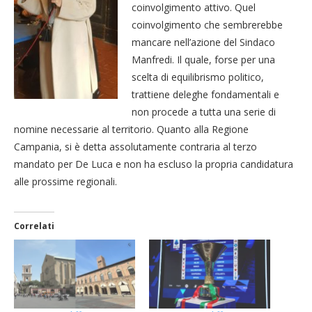
coinvolgimento attivo. Quel
coinvolgimento che sembrerebbe
mancare nell’azione del Sindaco
Manfredi. Il quale, forse per una
scelta di equilibrismo politico,
trattiene deleghe fondamentali e
non procede a tutta una serie di
nomine necessarie al territorio. Quanto alla Regione
Campania, si è detta assolutamente contraria al terzo
mandato per De Luca e non ha escluso la propria candidatura
alle prossime regionali.
Correlati