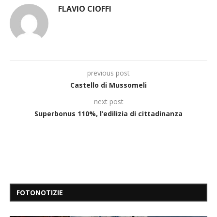
FLAVIO CIOFFI
previous post
Castello di Mussomeli
next post
Superbonus 110%, l’edilizia di cittadinanza
FOTONOTIZIE