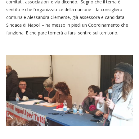
comitati, associazioni e via dicendo. Segno che il tema è
sentito e che l’organizzatrice della riunione – la consigliera
comunale Alessandra Clemente, già assessora e candidata
Sindaca di Napoli – ha messo in piedi un Coordinamento che
funziona. E che pare tornerà a farsi sentire sul territorio.