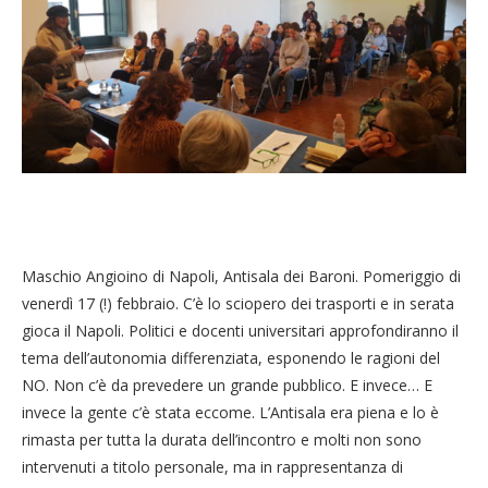
Maschio Angioino di Napoli, Antisala dei Baroni. Pomeriggio di
venerdì 17 (!) febbraio. C’è lo sciopero dei trasporti e in serata
gioca il Napoli. Politici e docenti universitari approfondiranno il
tema dell’autonomia differenziata, esponendo le ragioni del
NO. Non c’è da prevedere un grande pubblico. E invece… E
invece la gente c’è stata eccome. L’Antisala era piena e lo è
rimasta per tutta la durata dell’incontro e molti non sono
intervenuti a titolo personale, ma in rappresentanza di