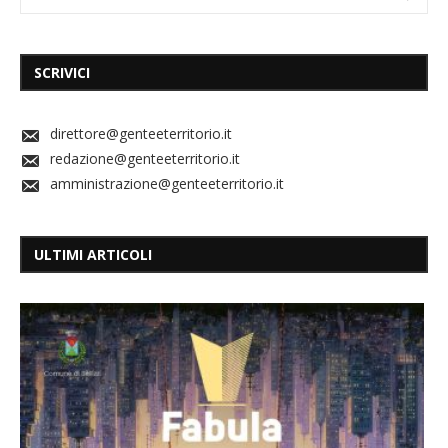
SCRIVICI
direttore@genteeterritorio.it
redazione@genteeterritorio.it
amministrazione@genteeterritorio.it
ULTIMI ARTICOLI