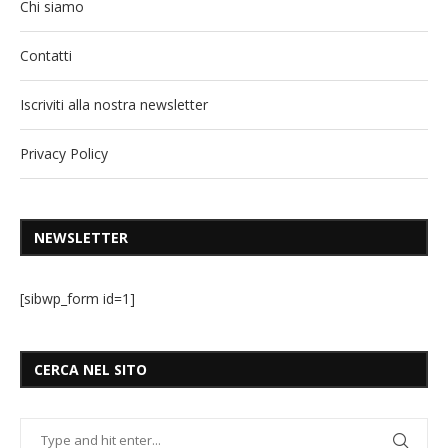
Chi siamo
Contatti
Iscriviti alla nostra newsletter
Privacy Policy
NEWSLETTER
[sibwp_form id=1]
CERCA NEL SITO