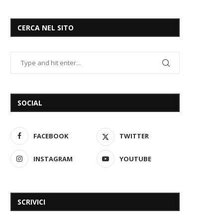
CERCA NEL SITO
SOCIAL
FACEBOOK
TWITTER
INSTAGRAM
YOUTUBE
SCRIVICI