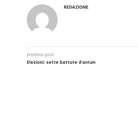
REDAZIONE
previous post
Elezioni: sette battute d’antan