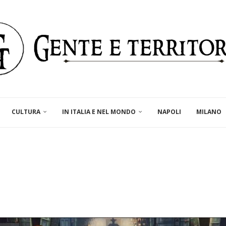
CULTURA
IN ITALIA E NEL MONDO
NAPOLI
MILANO