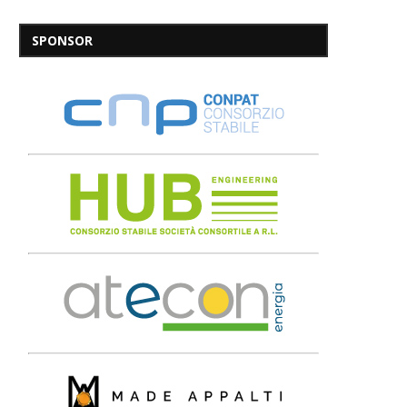
SPONSOR