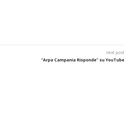
next post
“Arpa Campania Risponde” su YouTube