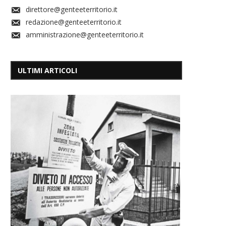
direttore@genteeterritorio.it
redazione@genteeterritorio.it
amministrazione@genteeterritorio.it
ULTIMI ARTICOLI