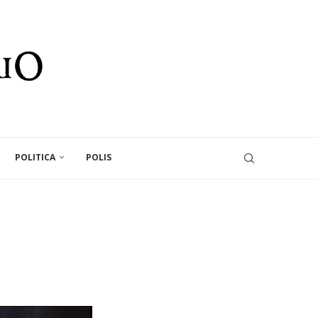
POLITICA
POLIS