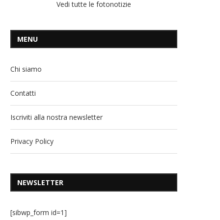
Vedi tutte le fotonotizie
MENU
Chi siamo
Contatti
Iscriviti alla nostra newsletter
Privacy Policy
NEWSLETTER
[sibwp_form id=1]