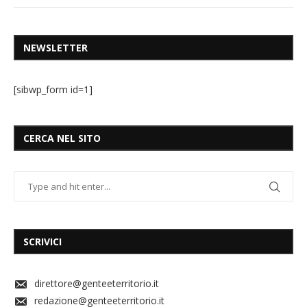
NEWSLETTER
[sibwp_form id=1]
CERCA NEL SITO
SCRIVICI
direttore@genteeterritorio.it
redazione@genteeterritorio.it