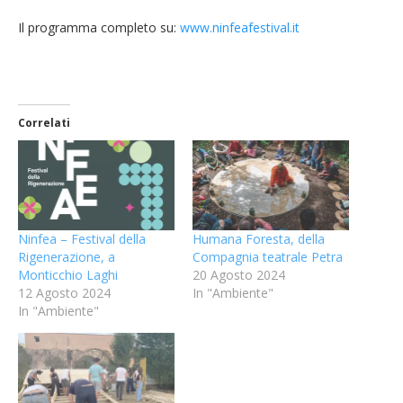
Il programma completo su:
www.ninfeafestival.it
Correlati
Ninfea – Festival della
Humana Foresta, della
Rigenerazione, a
Compagnia teatrale Petra
Monticchio Laghi
20 Agosto 2024
12 Agosto 2024
In "Ambiente"
In "Ambiente"