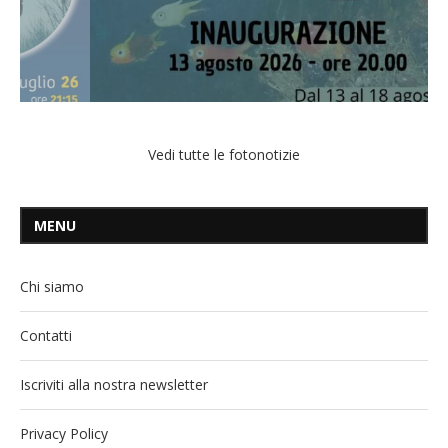
Vedi tutte le fotonotizie
MENU
Chi siamo
Contatti
Iscriviti alla nostra newsletter
Privacy Policy