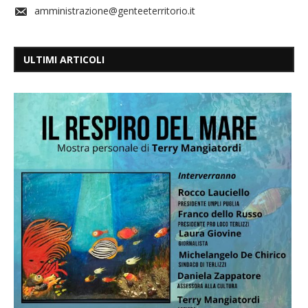
amministrazione@genteeterritorio.it
ULTIMI ARTICOLI