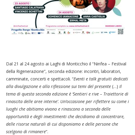
Dal 21 al 24 agosto ai Laghi di Monticchio il “Ninfea – Festival
della Rigenerazione”, seconda edizione: incontri, laboratori,
camminate, concerti e spettacoli. “
Eventi e talk gratuiti dedicati
alla divulgazione e alla riflessione sui temi del presente
(…)
Il
tema di questa seconda edizione è ‘Sentieri e rive – Traiettorie di
rinascita delle aree interne’. Un’occasione per riflettere su come i
luoghi che abitiamo vivono e rinascono a seconda delle
opportunità e degli investimenti che decidiamo di concentrare,
delle risorse naturali di cui disponiamo e delle persone che
scelgono di rimanere
”.