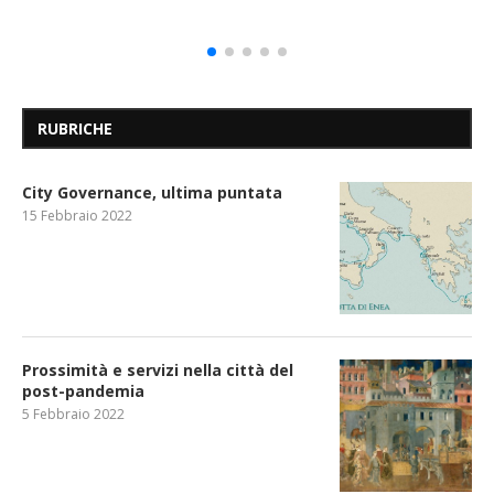
RUBRICHE
City Governance, ultima puntata
15 Febbraio 2022
Prossimità e servizi nella città del
post-pandemia
5 Febbraio 2022