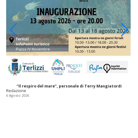
“Il respiro del mare”, personale di Terry Mangiatordi
Redazione
6 Agosto 2026