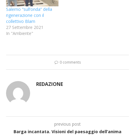
Salerno “sull’onda” della
rigenerazione con il
collettivo Blam
27 Settembre 2021
In "Ambiente"
0 comments
REDAZIONE
previous post
Barga incantata. Visioni del paesaggio dell’anima