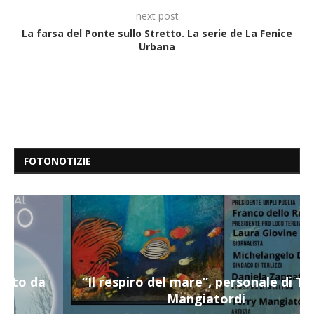
next post
La farsa del Ponte sullo Stretto. La serie de La Fenice
Urbana
FOTONOTIZIE
“Il respiro del mare”, personale di Terry
Mangiatordi