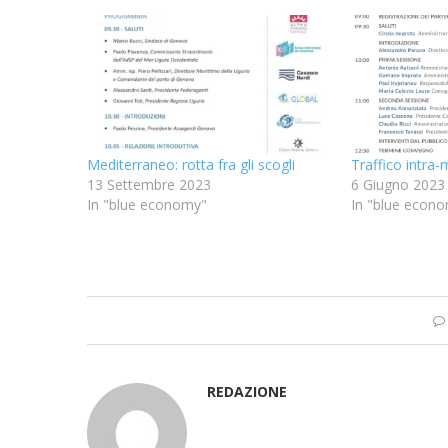
Mediterraneo: rotta fra gli scogli
Traffico intra
13 Settembre 2023
6 Giugno 2023
In "blue economy"
In "blue econ
REDAZIONE