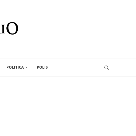
POLITICA
POLIS