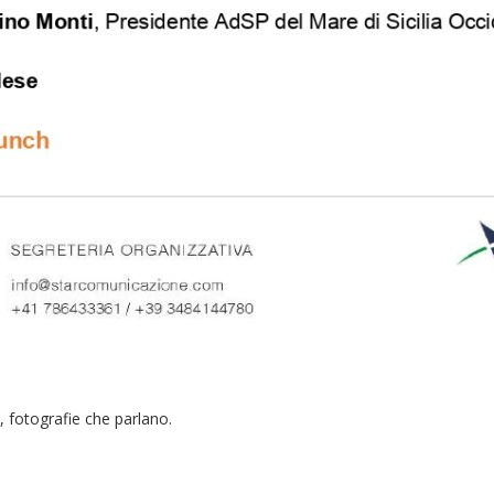
, fotografie che parlano.