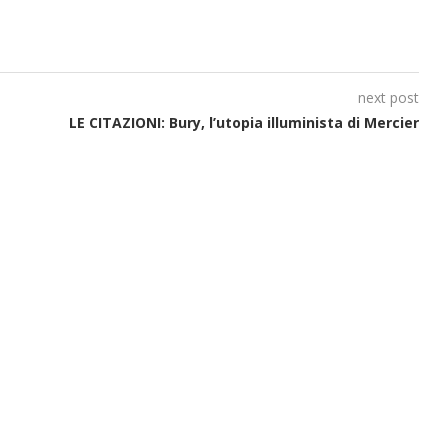
next post
LE CITAZIONI: Bury, l’utopia illuminista di Mercier