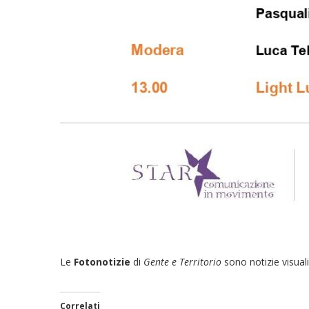
Le
Fotonotizie
di
Gente e Territorio
sono notizie visuali
Correlati