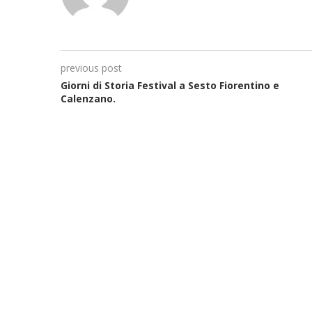
previous post
Giorni di Storia Festival a Sesto Fiorentino e
Calenzano.