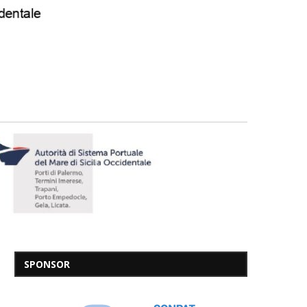
SPONSOR