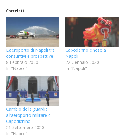
Correlati
L’aeroporto di Napoli tra
Capodanno cinese a
consuntivi e prospettive
Napoli
8 Febbraio 2020
22 Gennaio 2020
In "Napoli"
In "Napoli"
Cambio della guardia
all’aeroporto militare di
Capodichino
21 Settembre 2020
In "Napoli"