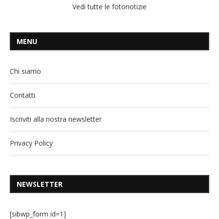
Vedi tutte le fotonotizie
MENU
Chi siamo
Contatti
Iscriviti alla nostra newsletter
Privacy Policy
NEWSLETTER
[sibwp_form id=1]