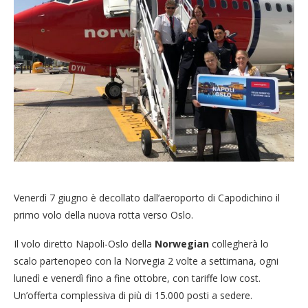
Venerdì 7 giugno è decollato dall’aeroporto di Capodichino il
primo volo della nuova rotta verso Oslo.
Il volo diretto Napoli-Oslo della
Norwegian
collegherà lo
scalo partenopeo con la Norvegia 2 volte a settimana, ogni
lunedì e venerdì fino a fine ottobre, con tariffe low cost.
Un’offerta complessiva di più di 15.000 posti a sedere.