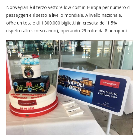
Norwegian è il terzo vettore low cost in Europa per numero di
passeggeri e il sesto a livello mondiale. A livello nazionale,
offre un totale di 1.300.000 biglietti (in crescita dell’1,5%
rispetto allo scorso anno), operando 29 rotte da 8 aeroporti.