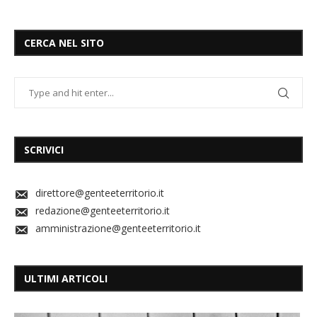
CERCA NEL SITO
SCRIVICI
direttore@genteeterritorio.it
redazione@genteeterritorio.it
amministrazione@genteeterritorio.it
ULTIMI ARTICOLI