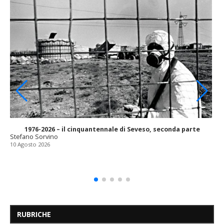
1976-2026 – il cinquantennale di Seveso, seconda parte
Stefano Sorvino
10 Agosto 2026
RUBRICHE