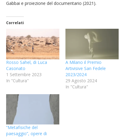
Gabbai e proiezione del documentario (2021).
Correlati
Rosso Sahel, di Luca
A Milano il Premio
Casonato
Artivisive San Fedele
1 Settembre 2023
2023/2024
In "Cultura"
29 Agosto 2024
In "Cultura"
“Metafisiche del
paesaggio”, opere di