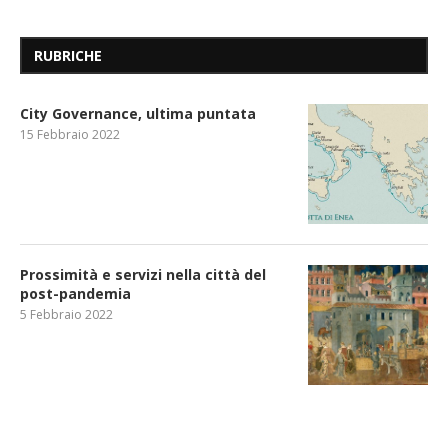
RUBRICHE
City Governance, ultima puntata
15 Febbraio 2022
Prossimità e servizi nella città del
post-pandemia
5 Febbraio 2022