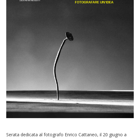
Serata dedicata al fotografo Enrico Cattaneo, il 20 giugno a