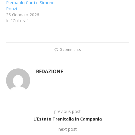
Pierpaolo Curti e Simone
Ponzi
23 Gennaio 2026
In "Cultura"
0 comments
REDAZIONE
previous post
L’Estate Trenitalia in Campania
next post