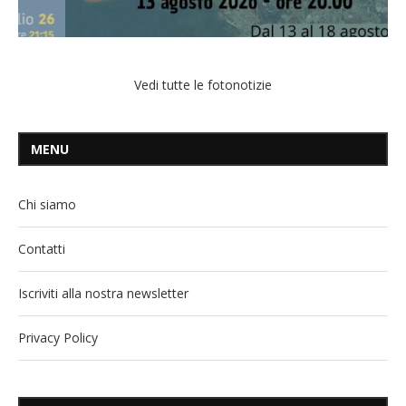
Vedi tutte le fotonotizie
MENU
Chi siamo
Contatti
Iscriviti alla nostra newsletter
Privacy Policy