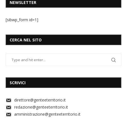
NEWSLETTER
[sibwp_form id=1]
CERCA NEL SITO
SCRIVICI
direttore@genteeterritorio.it
redazione@genteeterritorio.it
amministrazione@genteeterritorio.it