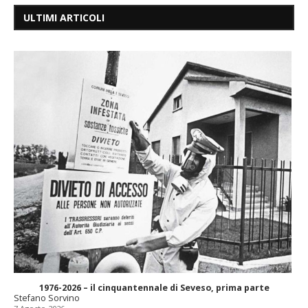
ULTIMI ARTICOLI
1976-2026 – il cinquantennale di Seveso, prima parte
Stefano Sorvino