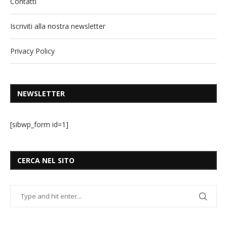
Contatti
Iscriviti alla nostra newsletter
Privacy Policy
NEWSLETTER
[sibwp_form id=1]
CERCA NEL SITO