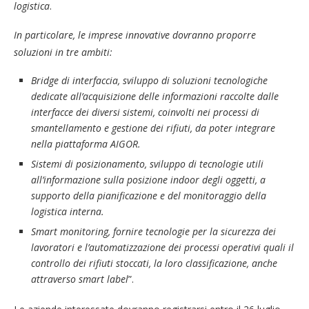
logistica
.
In particolare, le imprese innovative dovranno proporre
soluzioni in tre ambiti:
Bridge di interfaccia
, sviluppo di soluzioni tecnologiche
dedicate all’acquisizione delle informazioni raccolte dalle
interfacce dei diversi sistemi, coinvolti nei processi di
smantellamento e gestione dei rifiuti, da poter integrare
nella piattaforma AIGOR.
Sistemi di posizionamento
, sviluppo di tecnologie utili
all’informazione sulla posizione indoor degli oggetti, a
supporto della pianificazione e del monitoraggio della
logistica interna.
Smart monitoring
, fornire tecnologie per
la sicurezza dei
lavoratori e l’automatizzazione dei processi operativi quali il
controllo dei rifiuti stoccati, la loro classificazione, anche
attraverso smart label
”.