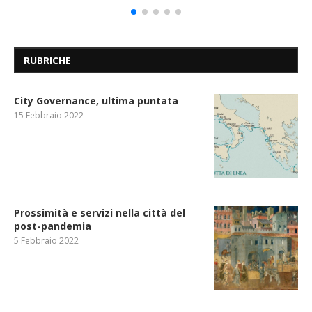
RUBRICHE
City Governance, ultima puntata
15 Febbraio 2022
Prossimità e servizi nella città del
post-pandemia
5 Febbraio 2022