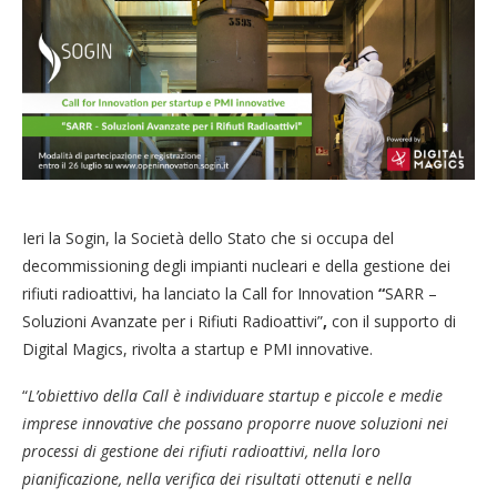
Ieri la Sogin, la Società dello Stato che si occupa del
decommissioning degli impianti nucleari e della gestione dei
rifiuti radioattivi, ha lanciato la Call for Innovation
“
SARR –
Soluzioni Avanzate per i Rifiuti Radioattivi”
,
con il supporto di
Digital Magics, rivolta a startup e PMI innovative.
“
L’obiettivo della Call è individuare startup e piccole e medie
imprese innovative che possano proporre nuove soluzioni nei
processi di gestione dei rifiuti radioattivi, nella loro
pianificazione, nella verifica dei risultati ottenuti e nella