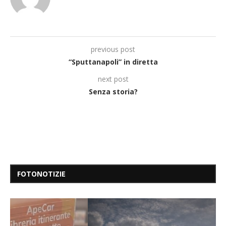
previous post
“Sputtanapoli” in diretta
next post
Senza storia?
FOTONOTIZIE