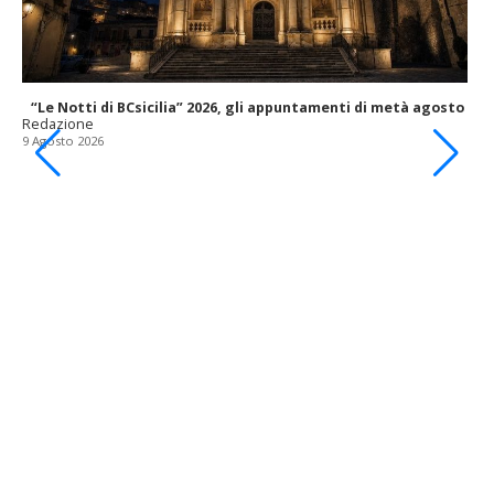
“Le Notti di BCsicilia” 2026, gli appuntamenti di metà agosto
Redazione
9 Agosto 2026