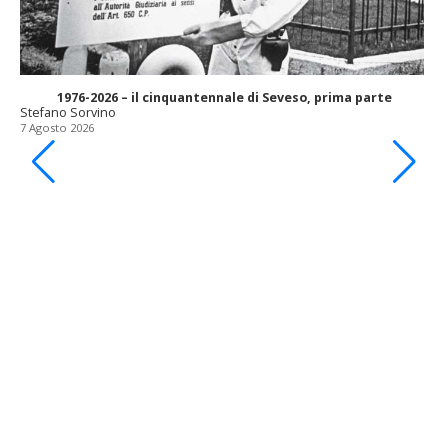
1976-2026 – il cinquantennale di Seveso, prima parte
Stefano Sorvino
7 Agosto 2026