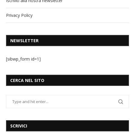
Iscriviti alla nostra newsletter
Privacy Policy
NEWSLETTER
[sibwp_form id=1]
CERCA NEL SITO
SCRIVICI