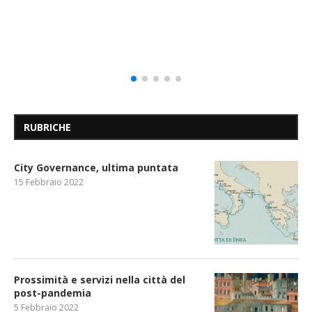
RUBRICHE
City Governance, ultima puntata
15 Febbraio 2022
Prossimità e servizi nella città del
post-pandemia
5 Febbraio 2022