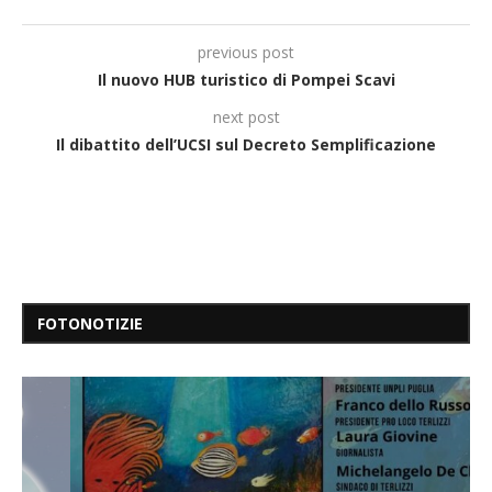
previous post
Il nuovo HUB turistico di Pompei Scavi
next post
Il dibattito dell’UCSI sul Decreto Semplificazione
FOTONOTIZIE