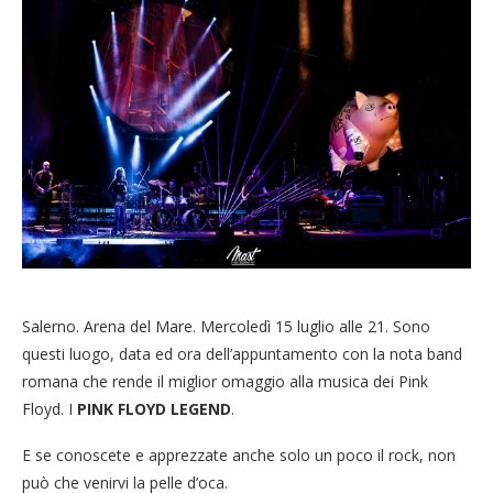
Salerno. Arena del Mare. Mercoledì 15 luglio alle 21. Sono
questi luogo, data ed ora dell’appuntamento con la nota band
romana che rende il miglior omaggio alla musica dei Pink
Floyd. I
PINK FLOYD LEGEND
.
E se conoscete e apprezzate anche solo un poco il rock, non
può che venirvi la pelle d’oca.