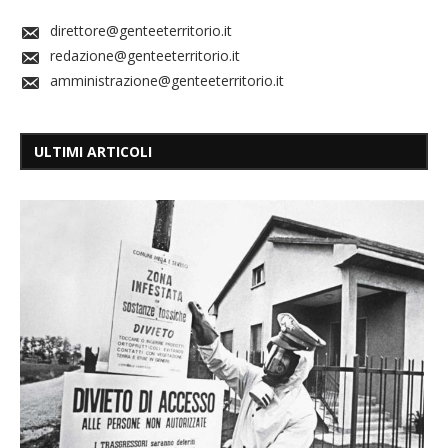
direttore@genteeterritorio.it
redazione@genteeterritorio.it
amministrazione@genteeterritorio.it
ULTIMI ARTICOLI