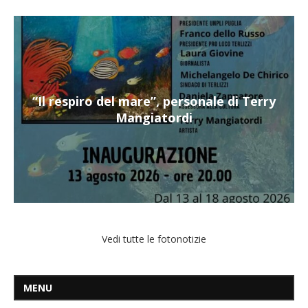
“Il respiro del mare”, personale di Terry
Mangiatordi
Vedi tutte le fotonotizie
MENU