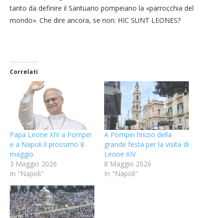
tanto da definire il Santuario pompeiano la «parrocchia del
mondo». Che dire ancora, se non: HIC SUNT LEONES?
Correlati
A Pompei l’inizio della
Papa Leone XIV a Pompei
grande festa per la visita di
e a Napoli il prossimo 8
Leone XIV
maggio
8 Maggio 2026
3 Maggio 2026
In "Napoli"
In "Napoli"