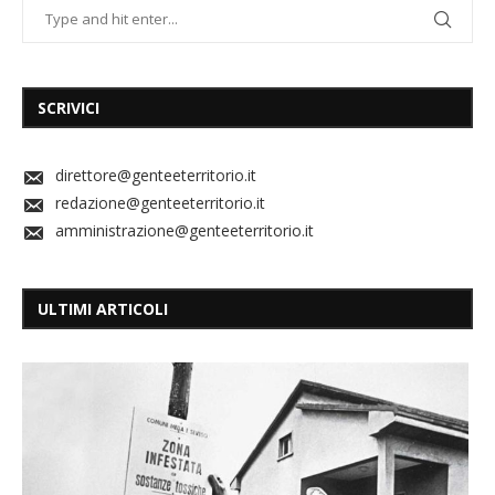
SCRIVICI
direttore@genteeterritorio.it
redazione@genteeterritorio.it
amministrazione@genteeterritorio.it
ULTIMI ARTICOLI