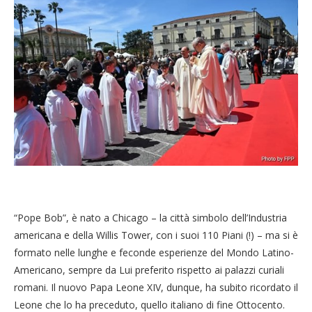
“Pope Bob”, è nato a Chicago – la città simbolo dell’Industria
americana e della Willis Tower, con i suoi 110 Piani (!) – ma si è
formato nelle lunghe e feconde esperienze del Mondo Latino-
Americano, sempre da Lui preferito rispetto ai palazzi curiali
romani. Il nuovo Papa Leone XIV, dunque, ha subito ricordato il
Leone che lo ha preceduto, quello italiano di fine Ottocento.