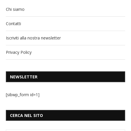
Chi siamo
Contatti
Iscriviti alla nostra newsletter
Privacy Policy
NEWSLETTER
[sibwp_form id=1]
CERCA NEL SITO