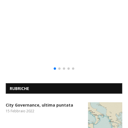
RUBRICHE
City Governance, ultima puntata
15 Febbraio 2022