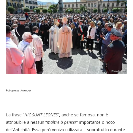
Fotopress Pompei
La frase “
HIC SUNT LEONES”
, anche se famosa, non è
attribuibile a nessun “
maître à penser
” importante o noto
dell’Antichità. Essa però veniva utilizzata – soprattutto durante