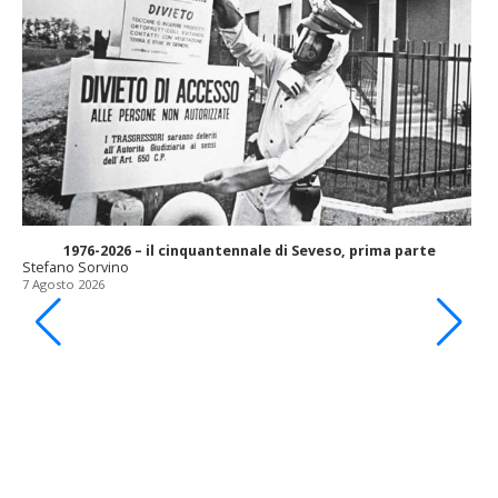
1976-2026 – il cinquantennale di Seveso, prima parte
Stefano Sorvino
7 Agosto 2026