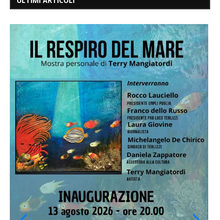
ULTIMI ARTICOLI