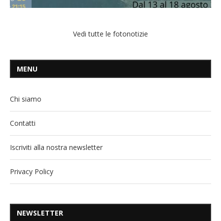
Vedi tutte le fotonotizie
MENU
Chi siamo
Contatti
Iscriviti alla nostra newsletter
Privacy Policy
NEWSLETTER