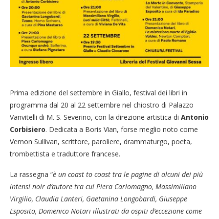
Prima edizione del settembre in Giallo, festival dei libri in
programma dal 20 al 22 settembre nel chiostro di Palazzo
Vanvitelli di M. S. Severino, con la direzione artistica di
Antonio
Corbisiero
. Dedicata a Boris Vian, forse meglio noto come
Vernon Sullivan, scrittore, paroliere, drammaturgo, poeta,
trombettista e traduttore francese.
La rassegna “
è un coast to coast tra le pagine di alcuni dei più
intensi noir d’autore tra cui Piera Carlomagno, Massimiliano
Virgilio, Claudia Lanteri, Gaetanina Longobardi, Giuseppe
Esposito, Domenico Notari illustrati da ospiti d’eccezione come