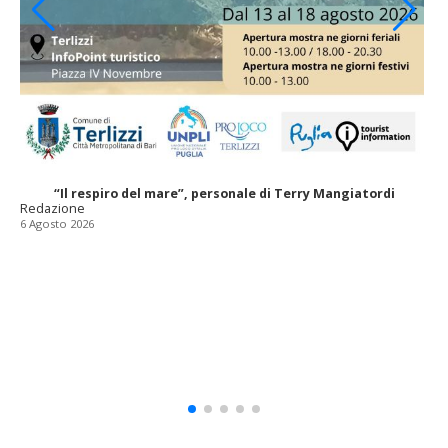
“Il respiro del mare”, personale di Terry Mangiatordi
Redazione
6 Agosto 2026