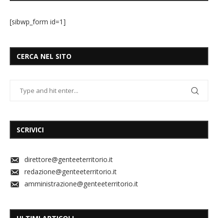
[sibwp_form id=1]
CERCA NEL SITO
SCRIVICI
direttore@genteeterritorio.it
redazione@genteeterritorio.it
amministrazione@genteeterritorio.it