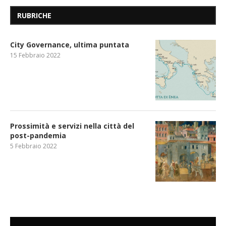
RUBRICHE
City Governance, ultima puntata
15 Febbraio 2022
Prossimità e servizi nella città del
post-pandemia
5 Febbraio 2022