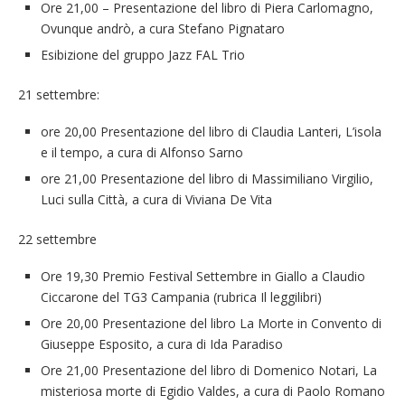
Ore 21,00 – Presentazione del libro di Piera Carlomagno,
Ovunque andrò, a cura Stefano Pignataro
Esibizione del gruppo Jazz FAL Trio
21 settembre:
ore 20,00 Presentazione del libro di Claudia Lanteri, L’isola
e il tempo, a cura di Alfonso Sarno
ore 21,00 Presentazione del libro di Massimiliano Virgilio,
Luci sulla Città, a cura di Viviana De Vita
22 settembre
Ore 19,30 Premio Festival Settembre in Giallo a Claudio
Ciccarone del TG3 Campania (rubrica Il leggilibri)
Ore 20,00 Presentazione del libro La Morte in Convento di
Giuseppe Esposito, a cura di Ida Paradiso
Ore 21,00 Presentazione del libro di Domenico Notari, La
misteriosa morte di Egidio Valdes, a cura di Paolo Romano