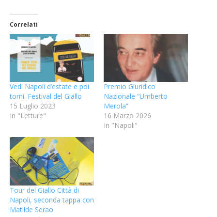
Correlati
Vedi Napoli d’estate e poi
Premio Giuridico
torni. Festival del Giallo
Nazionale “Umberto
15 Luglio 2023
Merola”
In "Letture"
16 Marzo 2026
In "Napoli"
Tour del Giallo Città di
Napoli, seconda tappa con
Matilde Serao