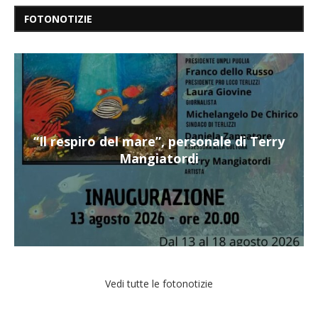
FOTONOTIZIE
“Il respiro del mare”, personale di Terry
Mangiatordi
Vedi tutte le fotonotizie