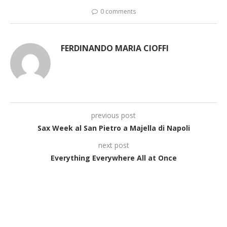
0 comments
FERDINANDO MARIA CIOFFI
previous post
Sax Week al San Pietro a Majella di Napoli
next post
Everything Everywhere All at Once