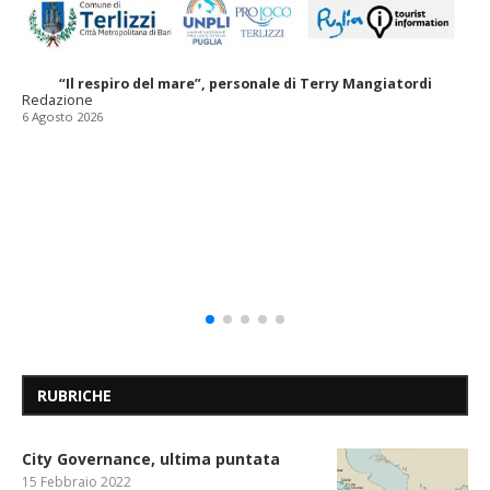
“Il respiro del mare”, personale di Terry Mangiatordi
Redazione
6 Agosto 2026
RUBRICHE
City Governance, ultima puntata
15 Febbraio 2022