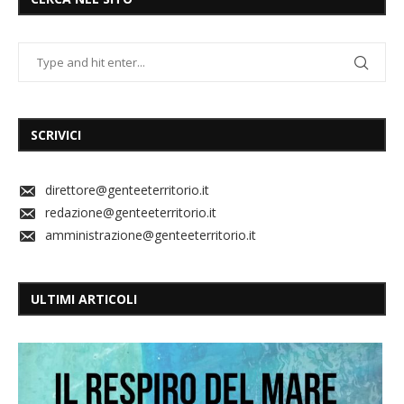
SCRIVICI
direttore@genteeterritorio.it
redazione@genteeterritorio.it
amministrazione@genteeterritorio.it
ULTIMI ARTICOLI