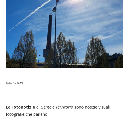
Foto by FMD
Le
Fotonotizie
di
Gente e Territorio
sono notizie visuali,
fotografie che parlano.