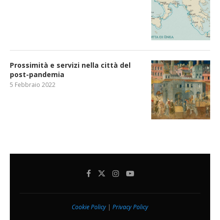
Prossimità e servizi nella città del
post-pandemia
5 Febbraio 2022
Cookie Policy
|
Privacy Policy