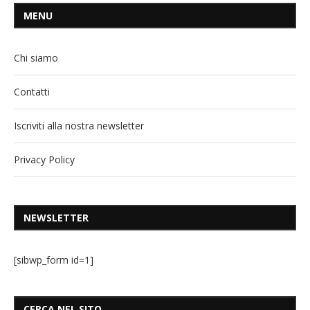
MENU
Chi siamo
Contatti
Iscriviti alla nostra newsletter
Privacy Policy
NEWSLETTER
[sibwp_form id=1]
CERCA NEL SITO