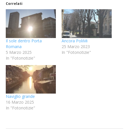
Correlati
Il sole dentro Porta
Ancora PoliMi
Romana
25 Marzo 2023
5 Marzo 2025
In "Fotonotizie"
In "Fotonotizie"
Naviglio grande
16 Marzo 2025
In "Fotonotizie"