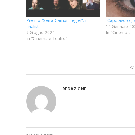
Premio “Serra-Campi Flegrei”, i
“Capolavoro”, 
finalisti
14 Gennaio 20
9 Giugno 2024
In "Cinema e T
In "Cinema e Teatro"
REDAZIONE