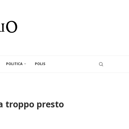
POLITICA
POLIS
a troppo presto