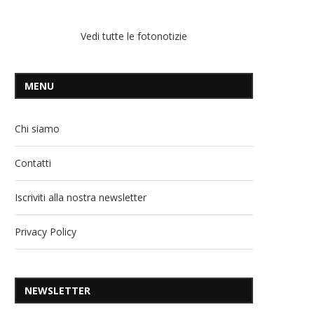
Vedi tutte le fotonotizie
MENU
Chi siamo
Contatti
Iscriviti alla nostra newsletter
Privacy Policy
NEWSLETTER