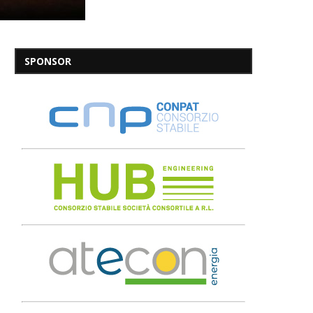
SPONSOR