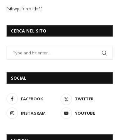
[sibwp_form id=1]
CERCA NEL SITO
SOCIAL
FACEBOOK
TWITTER
INSTAGRAM
YOUTUBE