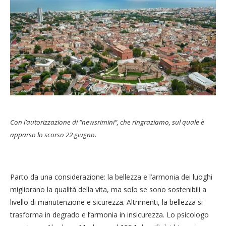
Con l’autorizzazione di “newsrimini”, che ringraziamo, sul quale è
apparso lo scorso 22 giugno.
Parto da una considerazione: la bellezza e l’armonia dei luoghi
migliorano la qualità della vita, ma solo se sono sostenibili a
livello di manutenzione e sicurezza. Altrimenti, la bellezza si
trasforma in degrado e l’armonia in insicurezza. Lo psicologo