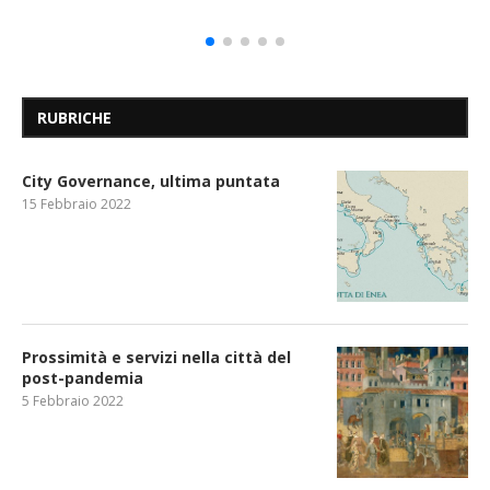
RUBRICHE
City Governance, ultima puntata
15 Febbraio 2022
Prossimità e servizi nella città del
post-pandemia
5 Febbraio 2022