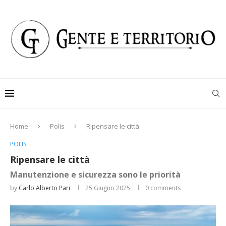
Home
Polis
Ripensare le città
POLIS
Ripensare le città
Manutenzione e sicurezza sono le priorità
by
Carlo Alberto Pari
25 Giugno 2025
0 comments