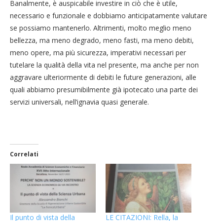
Banalmente, è auspicabile investire in ciò che è utile,
necessario e funzionale e dobbiamo anticipatamente valutare
se possiamo mantenerlo. Altrimenti, molto meglio meno
bellezza, ma meno degrado, meno fasti, ma meno debiti,
meno opere, ma più sicurezza, imperativi necessari per
tutelare la qualità della vita nel presente, ma anche per non
aggravare ulteriormente di debiti le future generazioni, alle
quali abbiamo presumibilmente già ipotecato una parte dei
servizi universali, nell’ignavia quasi generale.
Correlati
Il punto di vista della
LE CITAZIONI: Rella, la