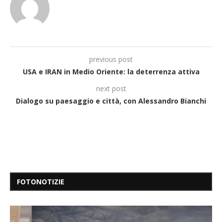
previous post
USA e IRAN in Medio Oriente: la deterrenza attiva
next post
Dialogo su paesaggio e città, con Alessandro Bianchi
FOTONOTIZIE