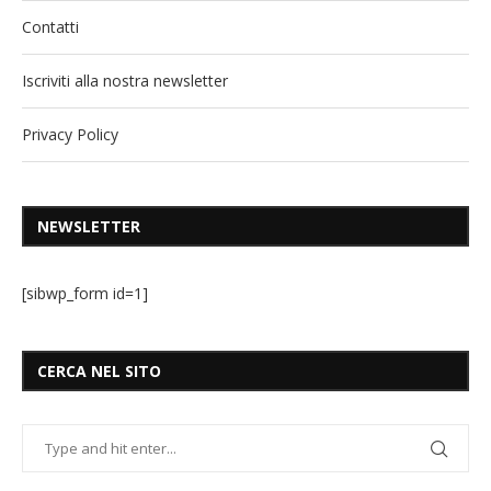
Contatti
Iscriviti alla nostra newsletter
Privacy Policy
NEWSLETTER
[sibwp_form id=1]
CERCA NEL SITO