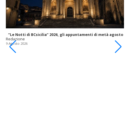
“Le Notti di BCsicilia” 2026, gli appuntamenti di metà agosto
Redazione
9 Agosto 2026