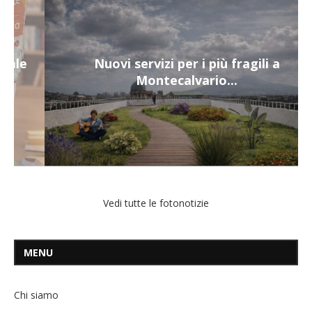
Nuovi servizi per i più fragili a
Montecalvario...
Vedi tutte le fotonotizie
MENU
Chi siamo