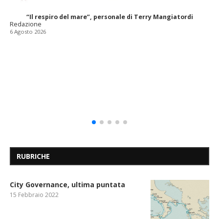
“Il respiro del mare”, personale di Terry Mangiatordi
Redazione
6 Agosto 2026
RUBRICHE
City Governance, ultima puntata
15 Febbraio 2022