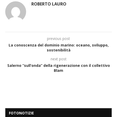
ROBERTO LAURO
previous post
La conoscenza del dominio marino: oceano, sviluppo,
sostenibilità
next post
Salerno “sull’onda” della rigenerazione con il collettivo
Blam
FOTONOTIZIE