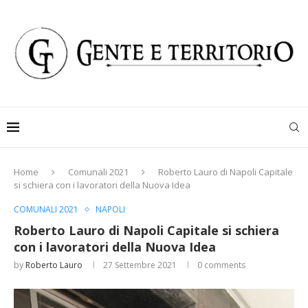
Home
Comunali 2021
Roberto Lauro di Napoli Capitale
si schiera con i lavoratori della Nuova Idea
COMUNALI 2021
NAPOLI
Roberto Lauro di Napoli Capitale si schiera
con i lavoratori della Nuova Idea
by
Roberto Lauro
27 Settembre 2021
0 comments