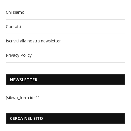
Chi siamo
Contatti
Iscriviti alla nostra newsletter
Privacy Policy
NEWSLETTER
[sibwp_form id=1]
CERCA NEL SITO