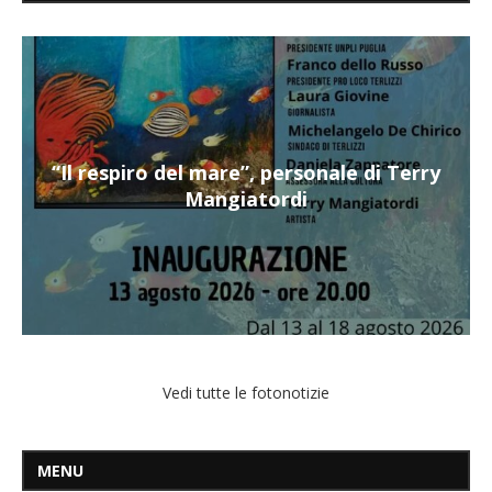
“Il respiro del mare”, personale di Terry
Mangiatordi
Vedi tutte le fotonotizie
MENU