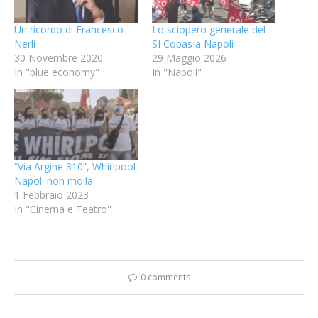
Un ricordo di Francesco
Lo sciopero generale del
Nerli
SI Cobas a Napoli
30 Novembre 2020
29 Maggio 2026
In "blue economy"
In "Napoli"
“Via Argine 310”, Whirlpool
Napoli non molla
1 Febbraio 2023
In "Cinema e Teatro"
0 comments