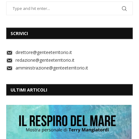
SCRIVICI
direttore@genteeterritorio.it
redazione@genteeterritorio.it
amministrazione@genteeterritorio.it
ULTIMI ARTICOLI