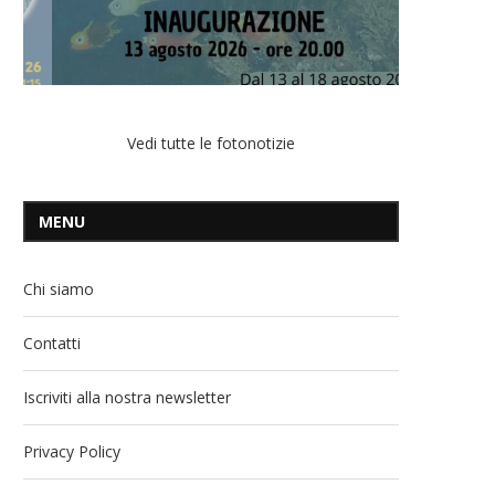
Vedi tutte le fotonotizie
MENU
Chi siamo
Contatti
Iscriviti alla nostra newsletter
Privacy Policy