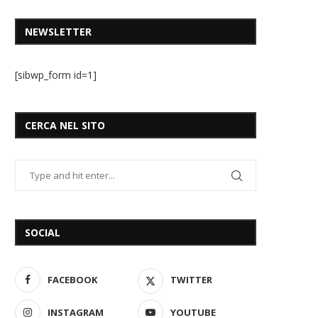
NEWSLETTER
[sibwp_form id=1]
CERCA NEL SITO
SOCIAL
FACEBOOK
TWITTER
INSTAGRAM
YOUTUBE