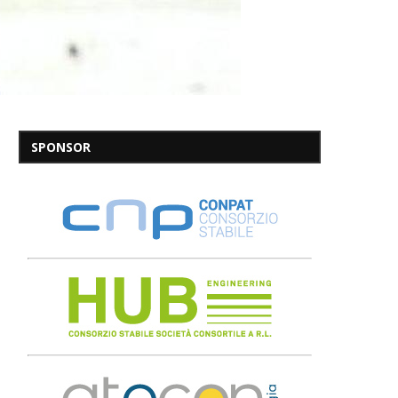
SPONSOR