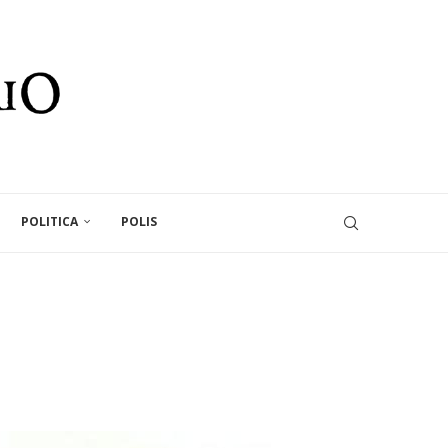
POLITICA
POLIS