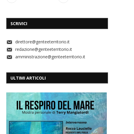
SCRIVICI
direttore@genteeterritorio.it
redazione@genteeterritorio.it
amministrazione@genteeterritorio.it
ULTIMI ARTICOLI