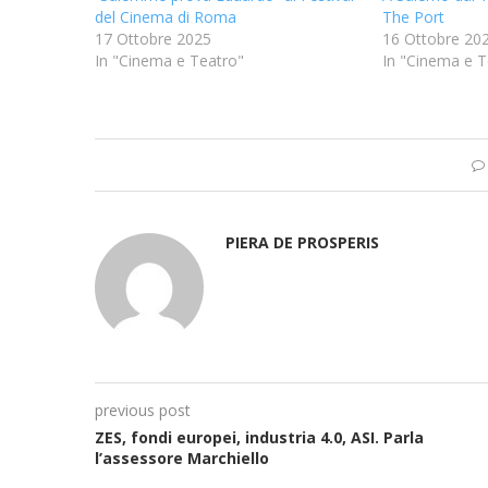
del Cinema di Roma
The Port
17 Ottobre 2025
16 Ottobre 20
In "Cinema e Teatro"
In "Cinema e T
PIERA DE PROSPERIS
previous post
ZES, fondi europei, industria 4.0, ASI. Parla
l’assessore Marchiello