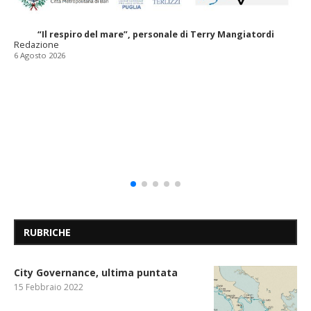
“Il respiro del mare”, personale di Terry Mangiatordi
Redazione
6 Agosto 2026
RUBRICHE
City Governance, ultima puntata
15 Febbraio 2022