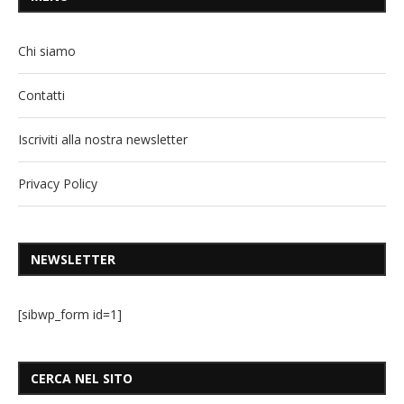
Chi siamo
Contatti
Iscriviti alla nostra newsletter
Privacy Policy
NEWSLETTER
[sibwp_form id=1]
CERCA NEL SITO