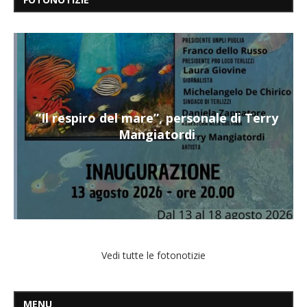
“Il respiro del mare”, personale di Terry
Mangiatordi
Vedi tutte le fotonotizie
MENU