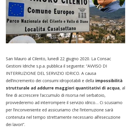
San Mauro al Cilento, lunedì 22 giugno 2020. La Consac
Gestioni Idriche s.p.a. pubblica il seguente: “AVVISO DI
INTERRUZIONE DEL SERVIZIO IDRICO. A causa
dell’incremento dei consumi idropotabili e della
impossibilità
strutturale ad addurre maggiori quantitativi di acqua
, al
fine di accrescere l’accumulo di risorsa nel serbatoio,
provvederemo ad interrompere il servizio idrico… Ci scusiamo
per l’inconveniente ed assicuriamo che l’interruzione sarà
contenuta nel tempo strettamente necessario all’esecuzione
dei lavori”.