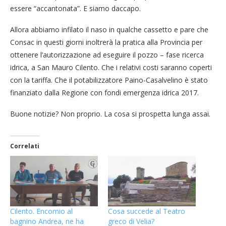
essere “accantonata”. E siamo daccapo.
Allora abbiamo infilato il naso in qualche cassetto e pare che
Consac in questi giorni inoltrerà la pratica alla Provincia per
ottenere l’autorizzazione ad eseguire il pozzo – fase ricerca
idrica, a San Mauro Cilento. Che i relativi costi saranno coperti
con la tariffa. Che il potabilizzatore Paino-Casalvelino è stato
finanziato dalla Regione con fondi emergenza idrica 2017.
Buone notizie? Non proprio. La cosa si prospetta lunga assai.
Correlati
Cilento. Encomio al
Cosa succede al Teatro
bagnino Andrea, ne ha
greco di Velia?