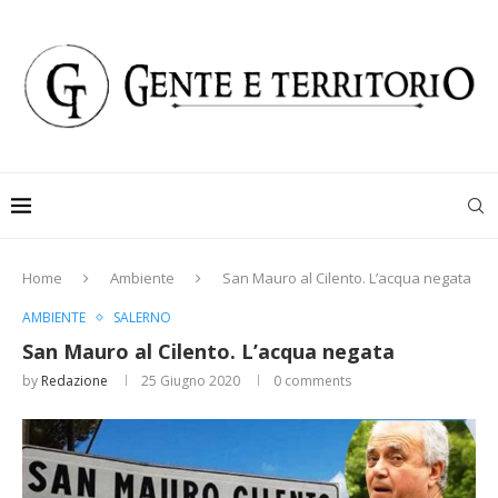
Home
Ambiente
San Mauro al Cilento. L’acqua negata
AMBIENTE
SALERNO
San Mauro al Cilento. L’acqua negata
by
Redazione
25 Giugno 2020
0 comments