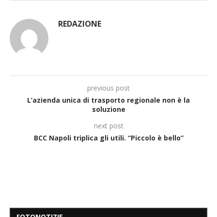
REDAZIONE
previous post
L’azienda unica di trasporto regionale non è la
soluzione
next post
BCC Napoli triplica gli utili. “Piccolo è bello”
FOTONOTIZIE