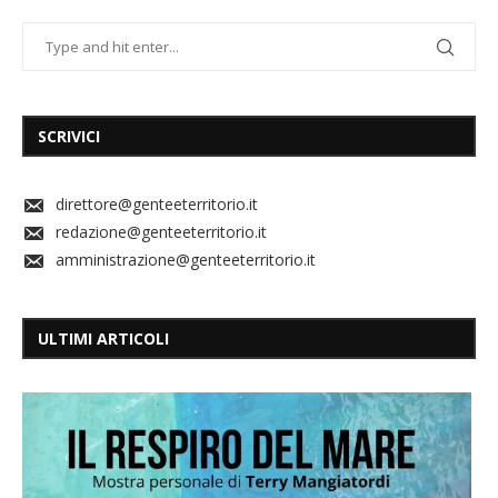
SCRIVICI
direttore@genteeterritorio.it
redazione@genteeterritorio.it
amministrazione@genteeterritorio.it
ULTIMI ARTICOLI