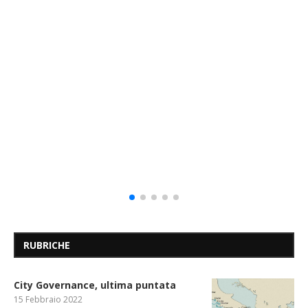
RUBRICHE
City Governance, ultima puntata
15 Febbraio 2022