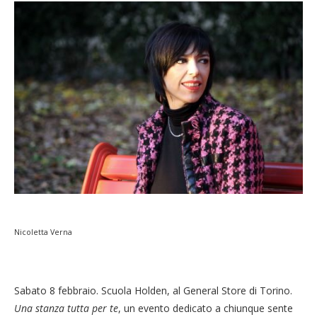
Nicoletta Verna
Sabato 8 febbraio. Scuola Holden, al General Store di Torino.
Una stanza tutta per te
, un evento dedicato a chiunque sente