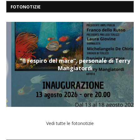
FOTONOTIZIE
“Il respiro del mare”, personale di Terry
Mangiatordi
Vedi tutte le fotonotizie