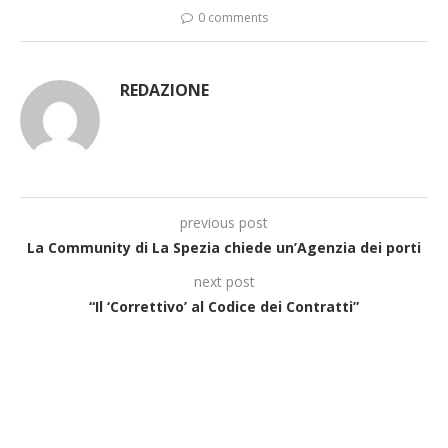
0 comments
REDAZIONE
previous post
La Community di La Spezia chiede un’Agenzia dei porti
next post
“Il ‘Correttivo’ al Codice dei Contratti”