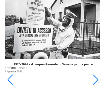
1976-2026 – il cinquantennale di Seveso, prima parte
Stefano Sorvino
7 Agosto 2026