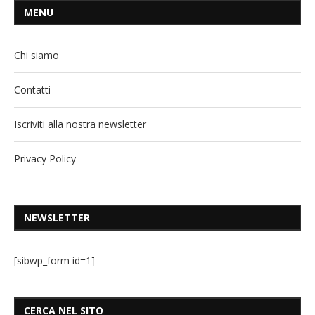
MENU
Chi siamo
Contatti
Iscriviti alla nostra newsletter
Privacy Policy
NEWSLETTER
[sibwp_form id=1]
CERCA NEL SITO