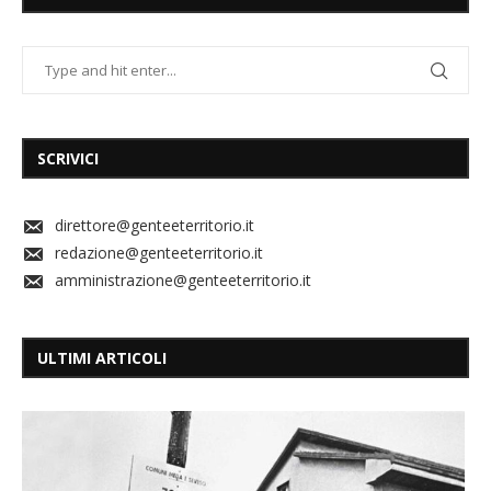
SCRIVICI
direttore@genteeterritorio.it
redazione@genteeterritorio.it
amministrazione@genteeterritorio.it
ULTIMI ARTICOLI