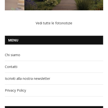
Vedi tutte le fotonotizie
MENU
Chi siamo
Contatti
Iscriviti alla nostra newsletter
Privacy Policy