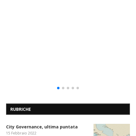
RUBRICHE
City Governance, ultima puntata
15 Febbraio 2022