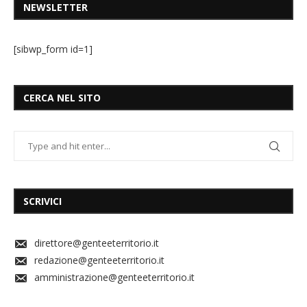
NEWSLETTER
[sibwp_form id=1]
CERCA NEL SITO
SCRIVICI
direttore@genteeterritorio.it
redazione@genteeterritorio.it
amministrazione@genteeterritorio.it