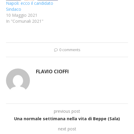
Napoli: ecco il candidato
Sindaco
10 Maggio 2021
In "Comunali 2021"
0 comments
FLAVIO CIOFFI
previous post
Una normale settimana nella vita di Beppe (Sala)
next post