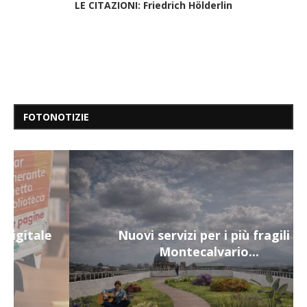
LE CITAZIONI: Friedrich Hölderlin
FOTONOTIZIE
Nuovi servizi per i più fragili a
Montecalvario...