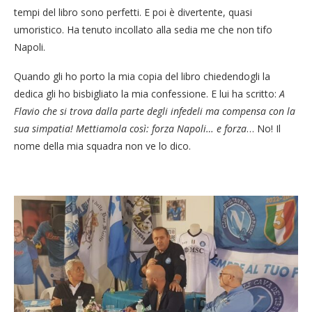
tempi del libro sono perfetti. E poi è divertente, quasi
umoristico. Ha tenuto incollato alla sedia me che non tifo
Napoli.
Quando gli ho porto la mia copia del libro chiedendogli la
dedica gli ho bisbigliato la mia confessione. E lui ha scritto:
A
Flavio che si trova dalla parte degli infedeli ma compensa con la
sua simpatia! Mettiamola così: forza Napoli… e forza
… No! Il
nome della mia squadra non ve lo dico.