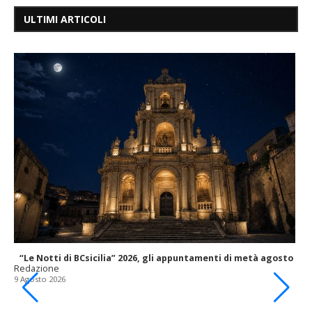
ULTIMI ARTICOLI
“Le Notti di BCsicilia” 2026, gli appuntamenti di metà agosto
Redazione
9 Agosto 2026