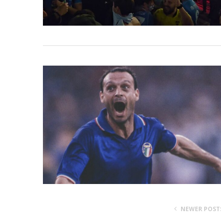
NEWER POST