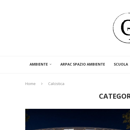
AMBIENTE
ARPAC SPAZIO AMBIENTE
SCUOLA
Home
Calcistica
CATEGOR