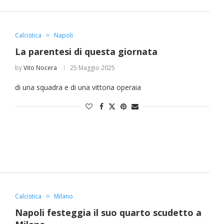
Calcistica
Napoli
La parentesi di questa giornata
by
Vito Nocera
25 Maggio 2025
di una squadra e di una vittoria operaia
Calcistica
Milano
Napoli festeggia il suo quarto scudetto a