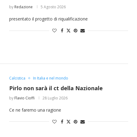
by
Redazione
5 Agosto 2026
presentato il progetto di riqualificazione
Calcistica
In Italia e nel mondo
Pirlo non sarà il ct della Nazionale
by
Flavio Cioffi
28 Luglio 2026
Ce ne faremo una ragione