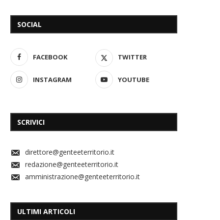
SOCIAL
FACEBOOK
TWITTER
INSTAGRAM
YOUTUBE
SCRIVICI
direttore@genteeterritorio.it
redazione@genteeterritorio.it
amministrazione@genteeterritorio.it
ULTIMI ARTICOLI