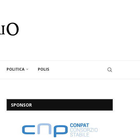
POLITICA
POLIS
SPONSOR