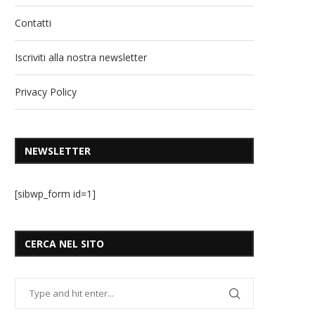
Contatti
Iscriviti alla nostra newsletter
Privacy Policy
NEWSLETTER
[sibwp_form id=1]
CERCA NEL SITO