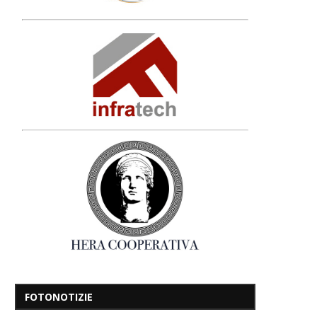
FOTONOTIZIE