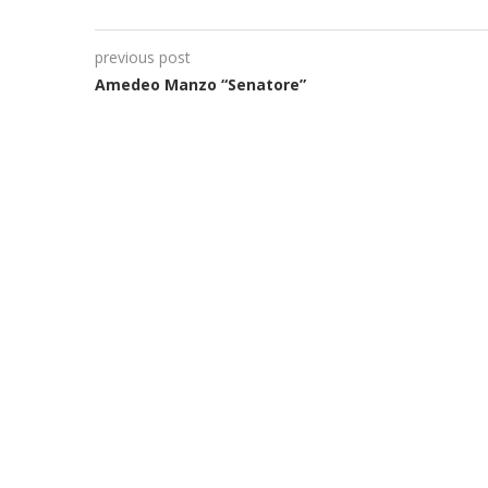
previous post
Amedeo Manzo “Senatore”