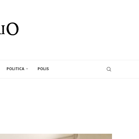
POLITICA
POLIS