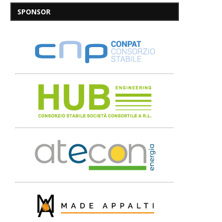
SPONSOR