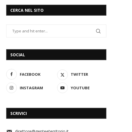
CERCA NEL SITO
SOCIAL
FACEBOOK
TWITTER
INSTAGRAM
YOUTUBE
SCRIVICI
direttore@genteeterritorio.it