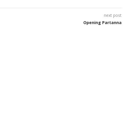
next post
Opening Partanna