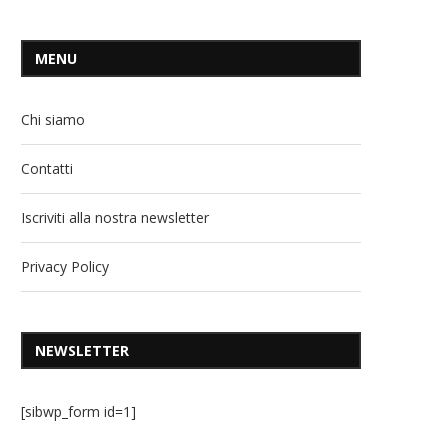
MENU
Chi siamo
Contatti
Iscriviti alla nostra newsletter
Privacy Policy
NEWSLETTER
[sibwp_form id=1]