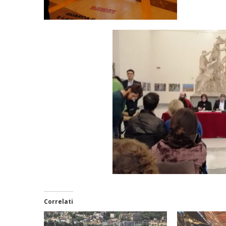
Correlati