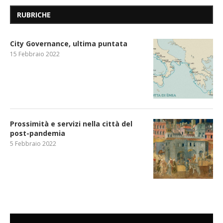
RUBRICHE
City Governance, ultima puntata
15 Febbraio 2022
Prossimità e servizi nella città del
post-pandemia
5 Febbraio 2022