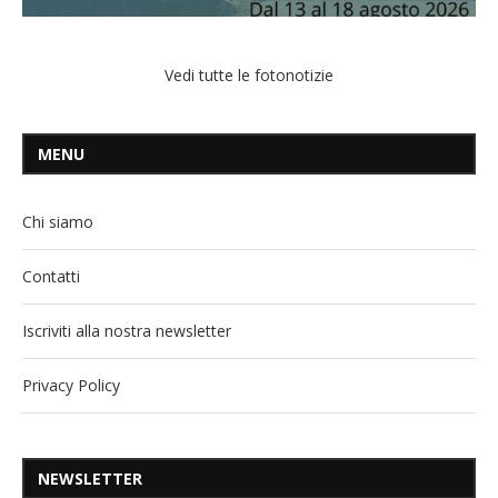
Vedi tutte le fotonotizie
MENU
Chi siamo
Contatti
Iscriviti alla nostra newsletter
Privacy Policy
NEWSLETTER