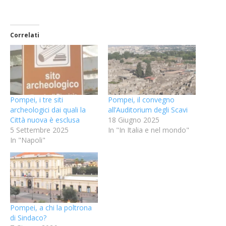
Correlati
Pompei, i tre siti
Pompei, il convegno
archeologici dai quali la
all’Auditorium degli Scavi
Città nuova è esclusa
18 Giugno 2025
5 Settembre 2025
In "In Italia e nel mondo"
In "Napoli"
Pompei, a chi la poltrona
di Sindaco?