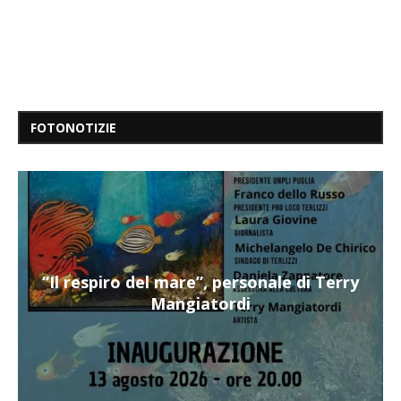
FOTONOTIZIE
“Il respiro del mare”, personale di Terry
Mangiatordi