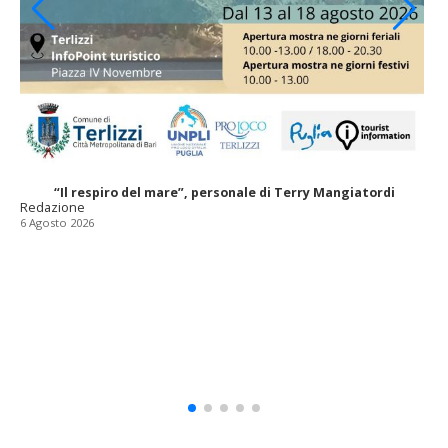
“Il respiro del mare”, personale di Terry Mangiatordi
Redazione
6 Agosto 2026