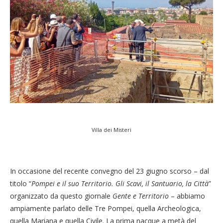
Villa dei Misteri
In occasione del recente convegno del 23 giugno scorso – dal
titolo “
Pompei e il suo Territorio. Gli Scavi, il Santuario, la Città
”
organizzato da questo giornale
Gente e Territorio
– abbiamo
ampiamente parlato delle Tre Pompei, quella Archeologica,
quella Mariana e quella Civile. La prima nacque a metà del