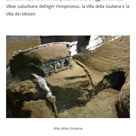
Villae suburbane dell’
Ager Pompeianus
, la Villa della Giuliana e la
Villa dei Misteri.
Villa della Giuliana