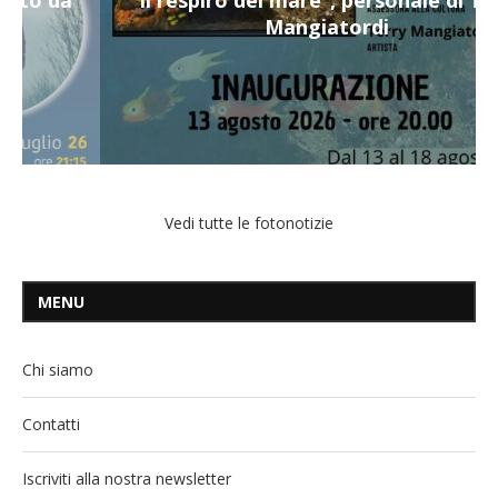
Mangiatordi
Vedi tutte le fotonotizie
MENU
Chi siamo
Contatti
Iscriviti alla nostra newsletter