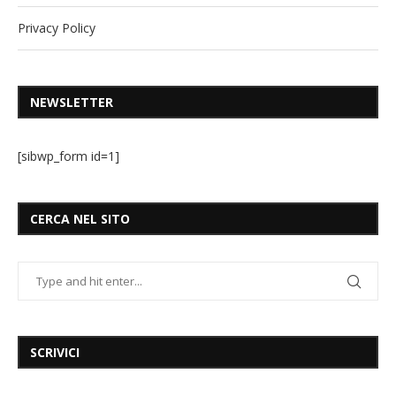
Privacy Policy
NEWSLETTER
[sibwp_form id=1]
CERCA NEL SITO
SCRIVICI