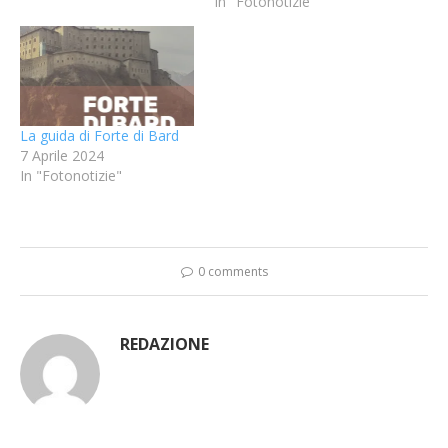
In "Fotonotizie"
La guida di Forte di Bard
7 Aprile 2024
In "Fotonotizie"
0 comments
REDAZIONE