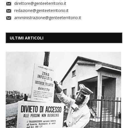
direttore@genteeterritorio.it
redazione@genteeterritorio.it
amministrazione@genteeterritorio.it
ULTIMI ARTICOLI