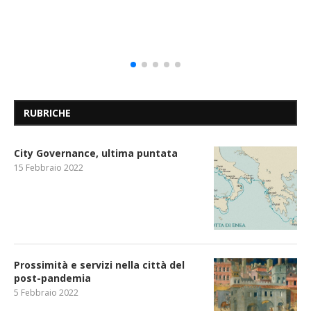
RUBRICHE
City Governance, ultima puntata
15 Febbraio 2022
Prossimità e servizi nella città del
post-pandemia
5 Febbraio 2022