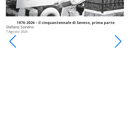
1976-2026 – il cinquantennale di Seveso, prima parte
Stefano Sorvino
7 Agosto 2026