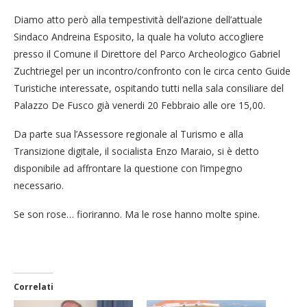
Diamo atto però alla tempestività dell’azione dell’attuale
Sindaco Andreina Esposito, la quale ha voluto accogliere
presso il Comune il Direttore del Parco Archeologico Gabriel
Zuchtriegel per un incontro/confronto con le circa cento Guide
Turistiche interessate, ospitando tutti nella sala consiliare del
Palazzo De Fusco già venerdi 20 Febbraio alle ore 15,00.
Da parte sua l’Assessore regionale al Turismo e alla
Transizione digitale, il socialista Enzo Maraio, si è detto
disponibile ad affrontare la questione con l’impegno
necessario.
Se son rose… fioriranno. Ma le rose hanno molte spine.
Correlati