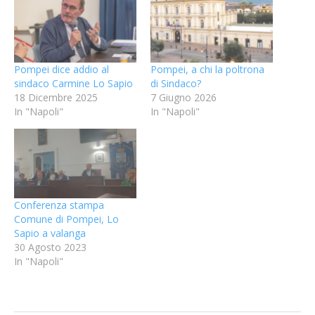
Pompei dice addio al
Pompei, a chi la poltrona
sindaco Carmine Lo Sapio
di Sindaco?
18 Dicembre 2025
7 Giugno 2026
In "Napoli"
In "Napoli"
Conferenza stampa
Comune di Pompei, Lo
Sapio a valanga
30 Agosto 2023
In "Napoli"