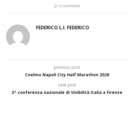
0 comments
FEDERICO L.I. FEDERICO
previous post
Coelmo Napoli City Half Marathon 2026
next post
3^ conferenza nazionale di Vivibilità Italia a Firenze