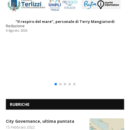
“Il respiro del mare”, personale di Terry Mangiatordi
Redazione
6 Agosto 2026
RUBRICHE
City Governance, ultima puntata
15 Febbraio 2022