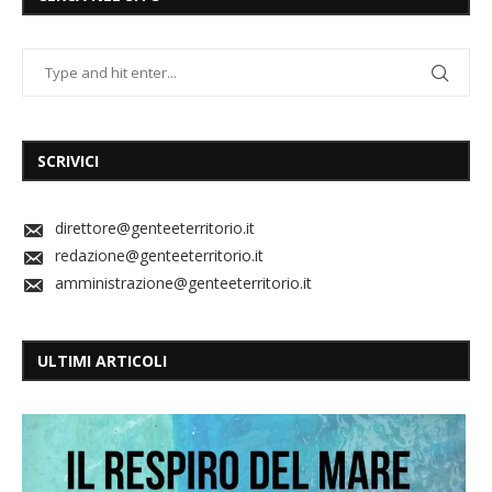
SCRIVICI
direttore@genteeterritorio.it
redazione@genteeterritorio.it
amministrazione@genteeterritorio.it
ULTIMI ARTICOLI