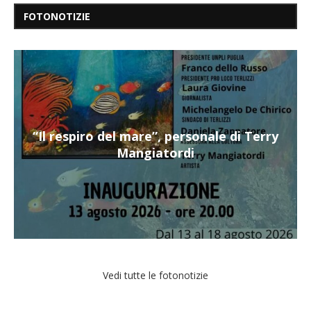
FOTONOTIZIE
“Il respiro del mare”, personale di Terry
Mangiatordi
Vedi tutte le fotonotizie