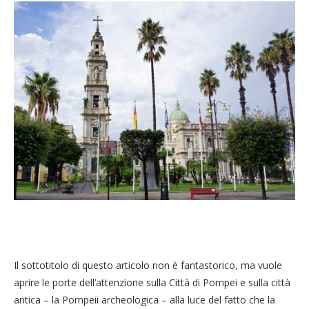
Il sottotitolo di questo articolo non è fantastorico, ma vuole
aprire le porte dell’attenzione sulla Città di Pompei e sulla città
antica – la Pompeii archeologica – alla luce del fatto che la