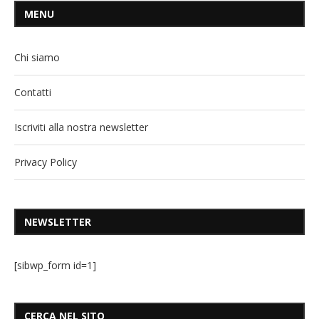
MENU
Chi siamo
Contatti
Iscriviti alla nostra newsletter
Privacy Policy
NEWSLETTER
[sibwp_form id=1]
CERCA NEL SITO