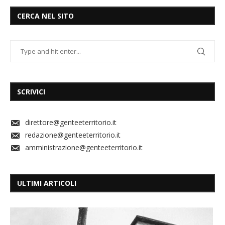
CERCA NEL SITO
SCRIVICI
direttore@genteeterritorio.it
redazione@genteeterritorio.it
amministrazione@genteeterritorio.it
ULTIMI ARTICOLI