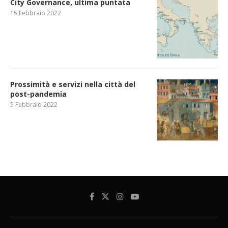
City Governance, ultima puntata
15 Febbraio 2022
Prossimità e servizi nella città del
post-pandemia
5 Febbraio 2022