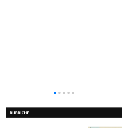
RUBRICHE