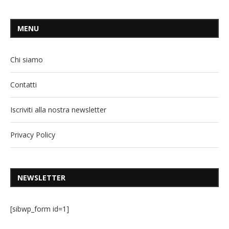
MENU
Chi siamo
Contatti
Iscriviti alla nostra newsletter
Privacy Policy
NEWSLETTER
[sibwp_form id=1]