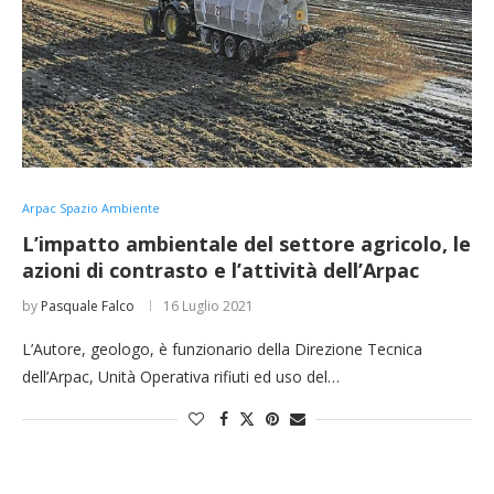
Arpac Spazio Ambiente
L’impatto ambientale del settore agricolo, le
azioni di contrasto e l’attività dell’Arpac
by
Pasquale Falco
16 Luglio 2021
L’Autore, geologo, è funzionario della Direzione Tecnica
dell’Arpac, Unità Operativa rifiuti ed uso del…