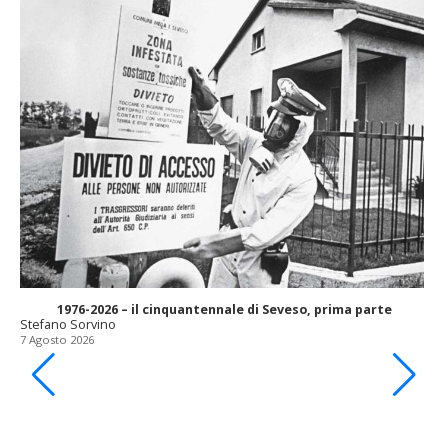
1976-2026 – il cinquantennale di Seveso, prima parte
Stefano Sorvino
7 Agosto 2026