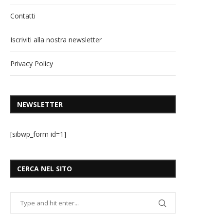
Contatti
Iscriviti alla nostra newsletter
Privacy Policy
NEWSLETTER
[sibwp_form id=1]
CERCA NEL SITO