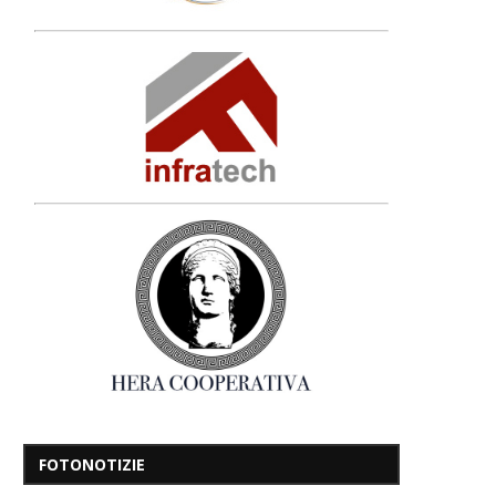
FOTONOTIZIE