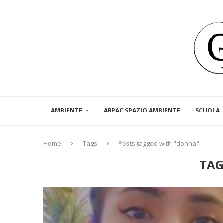
AMBIENTE
ARPAC SPAZIO AMBIENTE
SCUOLA
Home
Tags
Posts tagged with "donna"
TAG