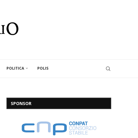
POLITICA
POLIS
SPONSOR