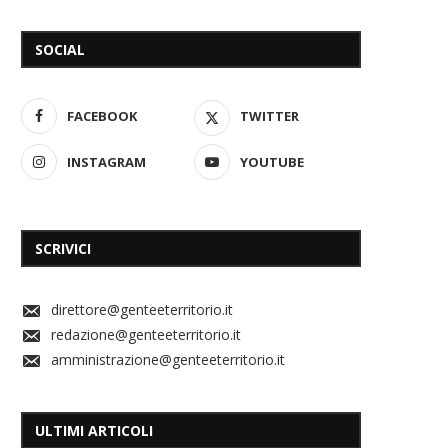
SOCIAL
FACEBOOK
TWITTER
INSTAGRAM
YOUTUBE
SCRIVICI
direttore@genteeterritorio.it
redazione@genteeterritorio.it
amministrazione@genteeterritorio.it
ULTIMI ARTICOLI