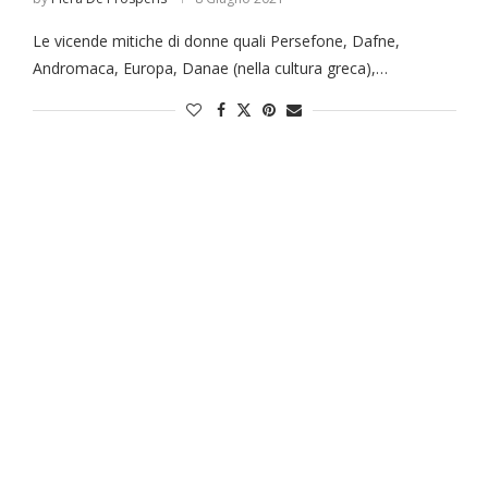
Le vicende mitiche di donne quali Persefone, Dafne,
Andromaca, Europa, Danae (nella cultura greca),…