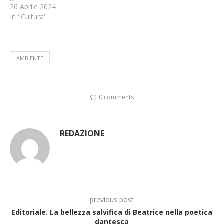
26 Aprile 2024
In "Cultura"
AMBIENTE
0 comments
REDAZIONE
previous post
Editoriale. La bellezza salvifica di Beatrice nella poetica
dantesca