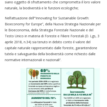
siano oggetto di sfruttamento che comprometta il loro valore
naturale, la biodiversità e le funzioni ecologiche;
Nell’attuazione dell’“Innovating for Sustainable Growth:
Bioeconomy for Europe”, della Nuova Strategia Nazionale per
le Bioeconomia, della Strategia Forestale Nazionale e del
Testo Unico in materia di Foreste e Filiere Forestali (D. Lgs, 3
aprile 2018, n.34) sia tenuto in debito conto il valore del
capitale naturale rappresentato dalle foreste, garantendone
tutela e salvaguardia della biodiversità come richiesto dalle
normative internazionali e nazionali”.