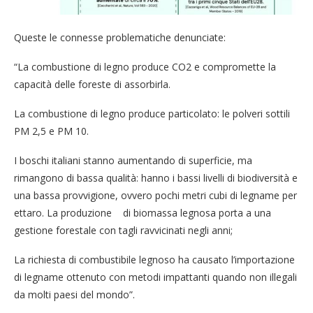
Queste le connesse problematiche denunciate:
“La combustione di legno produce CO2 e compromette la
capacità delle foreste di assorbirla.
La combustione di legno produce particolato: le polveri sottili
PM 2,5 e PM 10.
I boschi italiani stanno aumentando di superficie, ma
rimangono di bassa qualità: hanno i bassi livelli di biodiversità e
una bassa provvigione, ovvero pochi metri cubi di legname per
ettaro. La produzione di biomassa legnosa porta a una
gestione forestale con tagli ravvicinati negli anni;
La richiesta di combustibile legnoso ha causato l’importazione
di legname ottenuto con metodi impattanti quando non illegali
da molti paesi del mondo”.