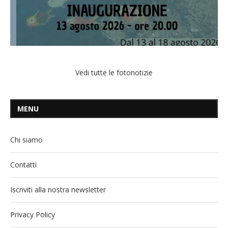
Vedi tutte le fotonotizie
MENU
Chi siamo
Contatti
Iscriviti alla nostra newsletter
Privacy Policy