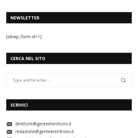
NEWSLETTER
[sibwp_form id=1]
CERCA NEL SITO
SCRIVICI
direttore@genteeterritorio.it
redazione@genteeterritorio.it