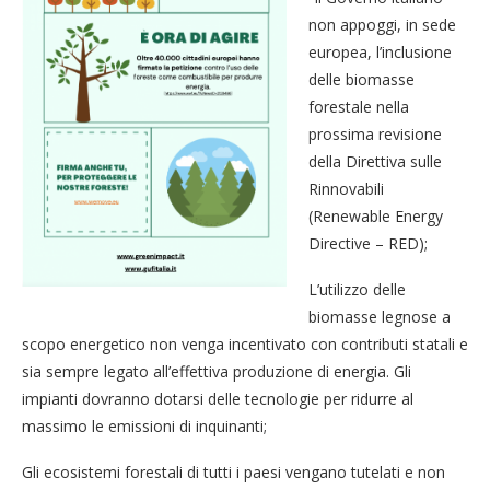
non appoggi, in sede
europea, l’inclusione
delle biomasse
forestale nella
prossima revisione
della Direttiva sulle
Rinnovabili
(Renewable Energy
Directive – RED);
L’utilizzo delle
biomasse legnose a
scopo energetico non venga incentivato con contributi statali e
sia sempre legato all’effettiva produzione di energia. Gli
impianti dovranno dotarsi delle tecnologie per ridurre al
massimo le emissioni di inquinanti;
Gli ecosistemi forestali di tutti i paesi vengano tutelati e non