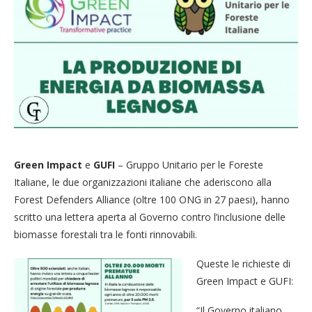
Green Impact
e
GUFI
– Gruppo Unitario per le Foreste
Italiane, le due organizzazioni italiane che aderiscono alla
Forest Defenders Alliance (oltre 100 ONG in 27 paesi), hanno
scritto una lettera aperta al Governo contro l’inclusione delle
biomasse forestali tra le fonti rinnovabili.
Queste le richieste di
Green Impact e GUFI:
“Il Governo italiano