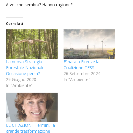
A voi che sembra? Hanno ragione?
Correlati
La nuova Strategia
E’ nata a Firenze la
Forestale Nazionale.
Coalizione TESS
Occasione persa?
26 Settembre 2024
29 Giugno 2020
In "Ambiente"
In "Ambiente"
LE CITAZIONI: Termini, la
grande trasformazione