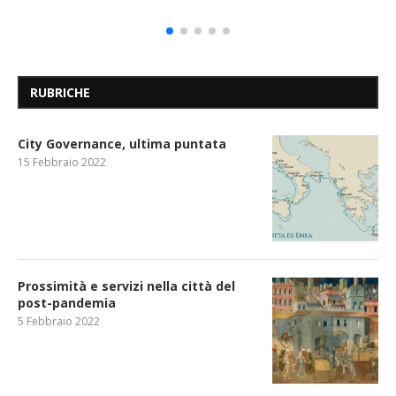
RUBRICHE
City Governance, ultima puntata
15 Febbraio 2022
Prossimità e servizi nella città del
post-pandemia
5 Febbraio 2022