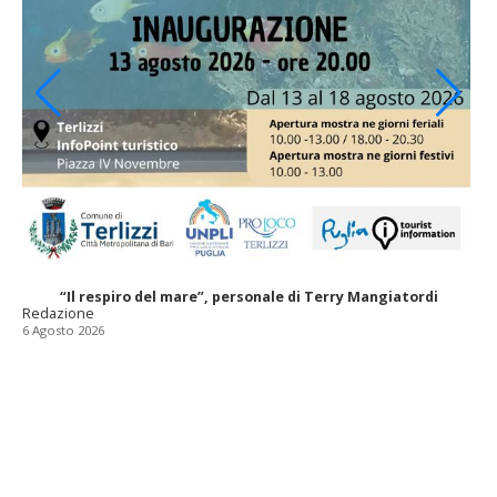
“Il respiro del mare”, personale di Terry Mangiatordi
Redazione
6 Agosto 2026