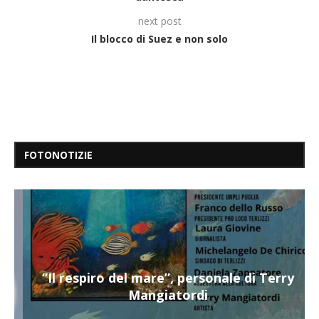
next post
Il blocco di Suez e non solo
FOTONOTIZIE
“Il respiro del mare”, personale di Terry
Mangiatordi