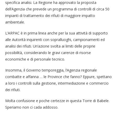
specifica analisi. La Regione ha approvato la proposta
dell’Agenzia che prevede un programma di controlli di circa 50
impianti di trattamento dei rifiuti di maggiore impatto
ambientale.
L’ARPAC è in prima linea anche per la sua attività di supporto
alle Autorità inquirenti con sopralluoghi, campionamenti ed
analisi dei rifiuti. Un’azione svolta ai limiti delle proprie
possibilità, considerando le gravi carenze di risorse
economiche e di personale tecnico.
Insomma, il Governo temporeggia, l’Agenzia regionale
combatte e affanna … le Province che fanno? Eppure, spettano
a loro i controlli sulla gestione, intermediazione e commercio
dei rifiuti.
Molta confusione e poche certezze in questa Torre di Babele.
Speriamo non ci cada addosso.