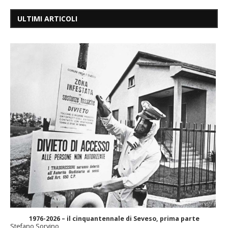
ULTIMI ARTICOLI
1976-2026 – il cinquantennale di Seveso, prima parte
Stefano Sorvino