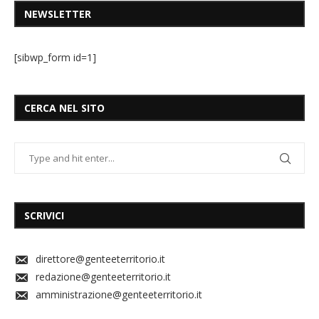
NEWSLETTER
[sibwp_form id=1]
CERCA NEL SITO
SCRIVICI
direttore@genteeterritorio.it
redazione@genteeterritorio.it
amministrazione@genteeterritorio.it