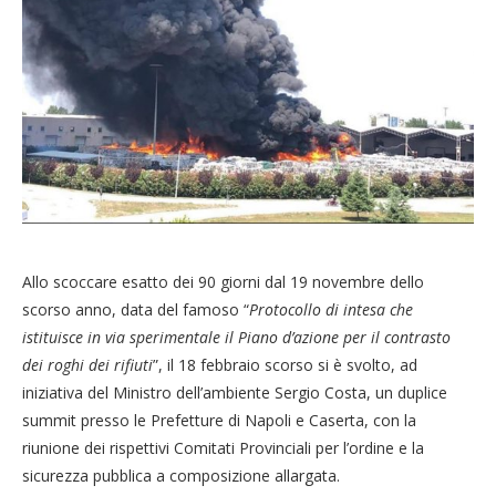
Allo scoccare esatto dei 90 giorni dal 19 novembre dello
scorso anno, data del famoso “
Protocollo di intesa che
istituisce in via sperimentale il Piano d’azione per il contrasto
dei roghi dei rifiuti
”, il 18 febbraio scorso si è svolto, ad
iniziativa del Ministro dell’ambiente Sergio Costa, un duplice
summit presso le Prefetture di Napoli e Caserta, con la
riunione dei rispettivi Comitati Provinciali per l’ordine e la
sicurezza pubblica a composizione allargata.