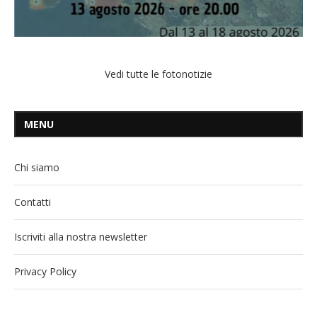
Vedi tutte le fotonotizie
MENU
Chi siamo
Contatti
Iscriviti alla nostra newsletter
Privacy Policy