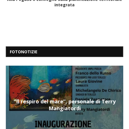
integrata
FOTONOTIZIE
“Il respiro del mare”, personale di Terry
Mangiatordi