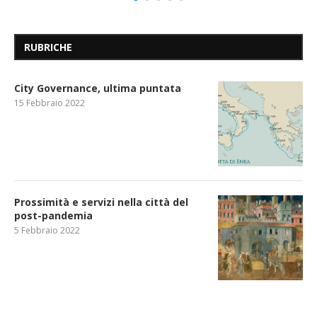
RUBRICHE
City Governance, ultima puntata
15 Febbraio 2022
Prossimità e servizi nella città del
post-pandemia
5 Febbraio 2022