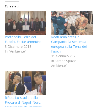
Correlati
Protocollo Terra dei
Reati ambientali in
Fuochi. Facite ammuina
Campania, la sentenza
3 Dicembre 2018
europea sulla Terra dei
In "Ambiente"
Fuochi
31 Gennaio 2025
In "Arpac Spazio
Ambiente"
Rifiuti. Lo studio della
Procura di Napoli Nord.