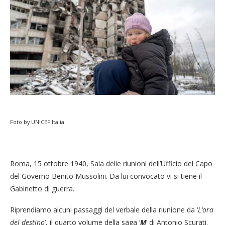
Foto by UNICEF Italia
Roma, 15 ottobre 1940, Sala delle riunioni dell’Ufficio del Capo
del Governo Benito Mussolini. Da lui convocato vi si tiene il
Gabinetto di guerra.
Riprendiamo alcuni passaggi del verbale della riunione da ‘
L’ora
del destino
’, il quarto volume della saga ‘
M
’ di Antonio Scurati.