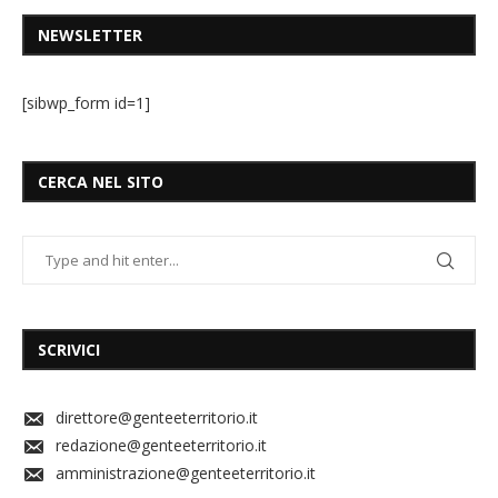
NEWSLETTER
[sibwp_form id=1]
CERCA NEL SITO
SCRIVICI
direttore@genteeterritorio.it
redazione@genteeterritorio.it
amministrazione@genteeterritorio.it