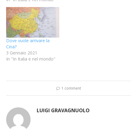
Dove vuole arrivare la
Cina?
3 Gennaio 2021
In "In Italia e nel mondo"
1 comment
LUIGI GRAVAGNUOLO