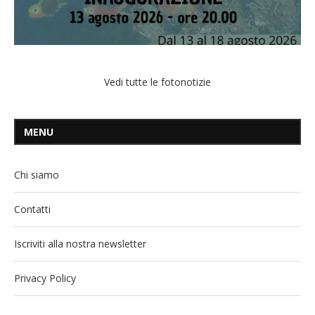
Vedi tutte le fotonotizie
MENU
Chi siamo
Contatti
Iscriviti alla nostra newsletter
Privacy Policy