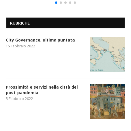
RUBRICHE
City Governance, ultima puntata
15 Febbraio 2022
Prossimità e servizi nella città del
post-pandemia
5 Febbraio 2022