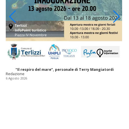
“Il respiro del mare”, personale di Terry Mangiatordi
Redazione
6 Agosto 2026