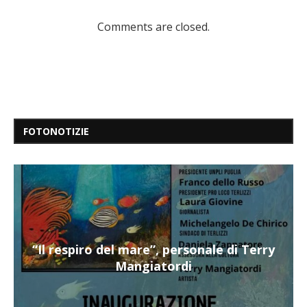
Comments are closed.
FOTONOTIZIE
“Il respiro del mare”, personale di Terry
Mangiatordi