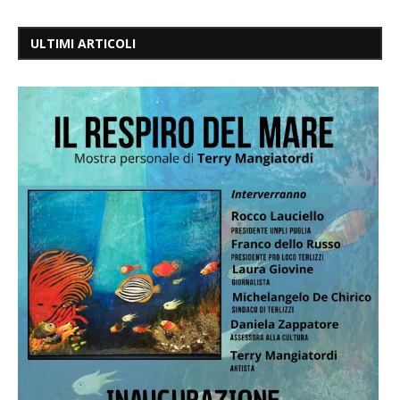
ULTIMI ARTICOLI