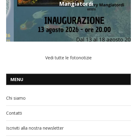
Mangiatordi
Vedi tutte le fotonotizie
MENU
Chi siamo
Contatti
Iscriviti alla nostra newsletter