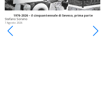
1976-2026 – il cinquantennale di Seveso, prima parte
Stefano Sorvino
7 Agosto 2026