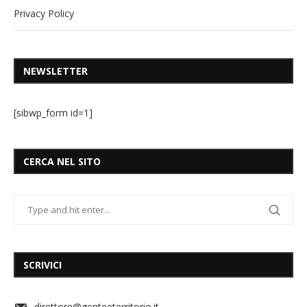
Privacy Policy
NEWSLETTER
[sibwp_form id=1]
CERCA NEL SITO
SCRIVICI
direttore@genteeterritorio.it