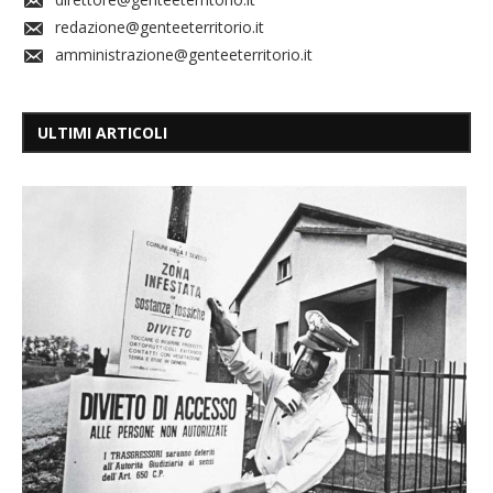
redazione@genteeterritorio.it
amministrazione@genteeterritorio.it
ULTIMI ARTICOLI