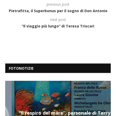
previous post
Pietrafitta, il Superbonus per il sogno di Don Antonio
next post
“Il viaggio più lungo” di Teresa Triscari
FOTONOTIZIE
“Il respiro del mare”, personale di Terry