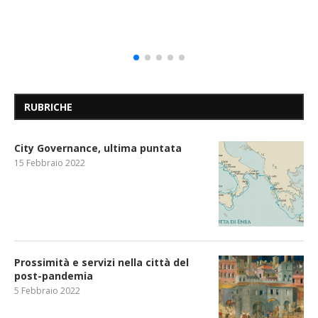
RUBRICHE
City Governance, ultima puntata
15 Febbraio 2022
Prossimità e servizi nella città del
post-pandemia
5 Febbraio 2022