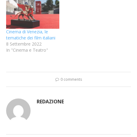
Cinema di Venezia, le
tematiche dei film italiani
8 Settembre 2022
In "Cinema e Teatro"
0 comments
REDAZIONE