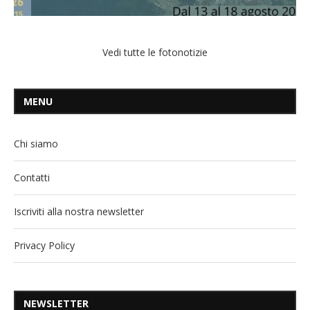
Vedi tutte le fotonotizie
MENU
Chi siamo
Contatti
Iscriviti alla nostra newsletter
Privacy Policy
NEWSLETTER