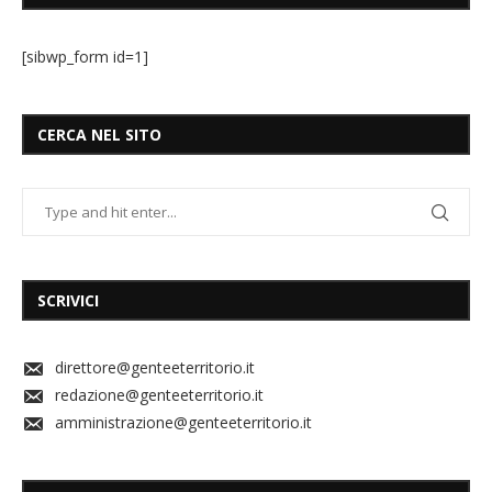
[sibwp_form id=1]
CERCA NEL SITO
SCRIVICI
direttore@genteeterritorio.it
redazione@genteeterritorio.it
amministrazione@genteeterritorio.it