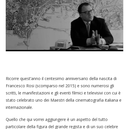
Ricorre quest’anno il centesimo anniversario della nascita di
Francesco Rosi (scomparso nel 2015) e sono numerosi gli
scritti, le manifestazioni e gli eventi filmici e televisivi con cui è
stato celebrato uno dei Maestri della cinematografia italiana e
internazionale.
Quello che qui vorrei aggiungere è un aspetto del tutto
particolare della figura del grande regista e di un suo celebre