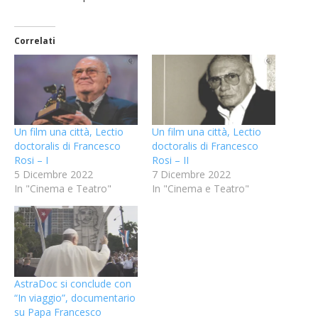
Correlati
Un film una città, Lectio
Un film una città, Lectio
doctoralis di Francesco
doctoralis di Francesco
Rosi – I
Rosi – II
5 Dicembre 2022
7 Dicembre 2022
In "Cinema e Teatro"
In "Cinema e Teatro"
AstraDoc si conclude con
“In viaggio”, documentario
su Papa Francesco