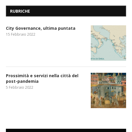
RUBRICHE
City Governance, ultima puntata
15 Febbraio 2022
Prossimità e servizi nella città del
post-pandemia
5 Febbraio 2022