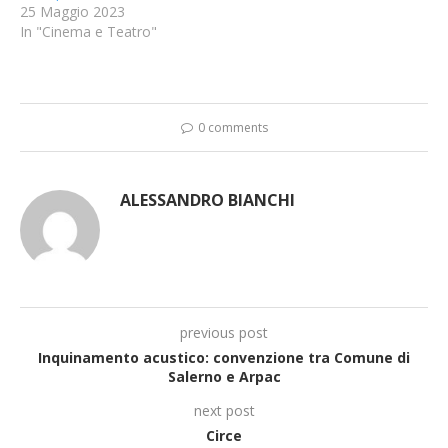
25 Maggio 2023
In "Cinema e Teatro"
0 comments
ALESSANDRO BIANCHI
previous post
Inquinamento acustico: convenzione tra Comune di
Salerno e Arpac
next post
Circe