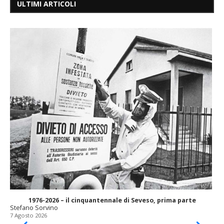
ULTIMI ARTICOLI
1976-2026 – il cinquantennale di Seveso, prima parte
Stefano Sorvino
7 Agosto 2026