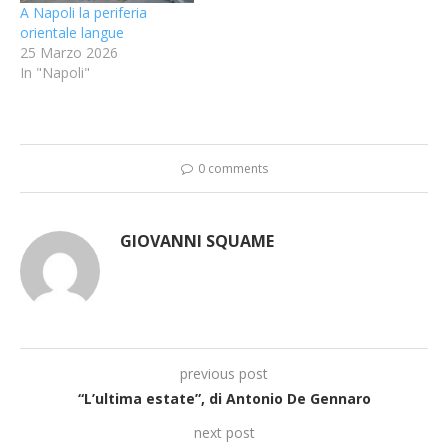
A Napoli la periferia
orientale langue
25 Marzo 2026
In "Napoli"
0 comments
GIOVANNI SQUAME
previous post
“L’ultima estate”, di Antonio De Gennaro
next post