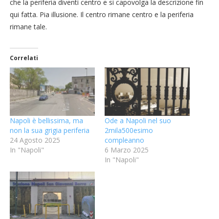
che la periferia diventi centro e si capovolga la descrizione fin
qui fatta. Pia illusione. Il centro rimane centro e la periferia
rimane tale.
Correlati
Napoli è bellissima, ma
Ode a Napoli nel suo
non la sua grigia periferia
2mila500esimo
24 Agosto 2025
compleanno
In "Napoli"
6 Marzo 2025
In "Napoli"