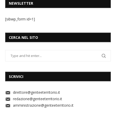
NEWSLETTER
[sibwp_form id=1]
CERCA NEL SITO
SCRIVICI
direttore@genteeterritorio.it
redazione@genteeterritorio.it
amministrazione@genteeterritorio.it