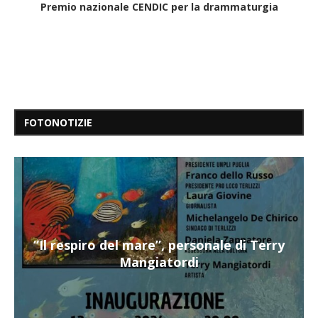
Premio nazionale CENDIC per la drammaturgia
FOTONOTIZIE
“Il respiro del mare”, personale di Terry
Mangiatordi