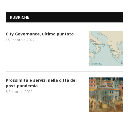
RUBRICHE
City Governance, ultima puntata
15 Febbraio 2022
Prossimità e servizi nella città del
post-pandemia
5 Febbraio 2022