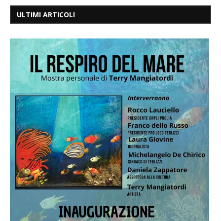
ULTIMI ARTICOLI