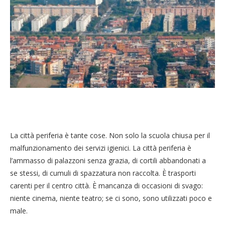
La città periferia è tante cose. Non solo la scuola chiusa per il
malfunzionamento dei servizi igienici. La città periferia è
l’ammasso di palazzoni senza grazia, di cortili abbandonati a
se stessi, di cumuli di spazzatura non raccolta. È trasporti
carenti per il centro città. È mancanza di occasioni di svago:
niente cinema, niente teatro; se ci sono, sono utilizzati poco e
male.