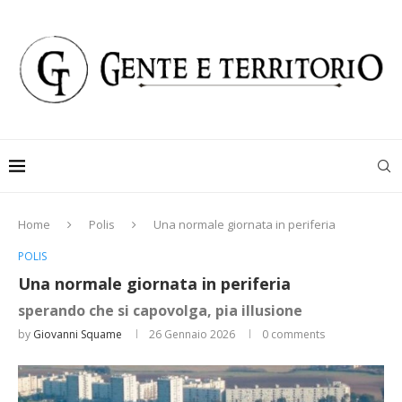
Home
Polis
Una normale giornata in periferia
POLIS
Una normale giornata in periferia
sperando che si capovolga, pia illusione
by
Giovanni Squame
26 Gennaio 2026
0 comments