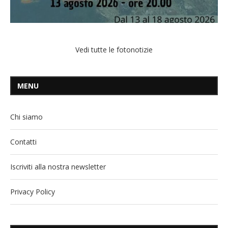
Vedi tutte le fotonotizie
MENU
Chi siamo
Contatti
Iscriviti alla nostra newsletter
Privacy Policy