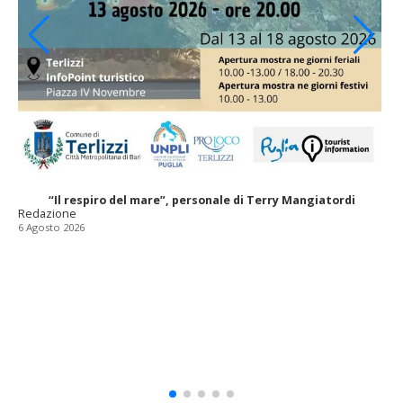
“Il respiro del mare”, personale di Terry Mangiatordi
Redazione
6 Agosto 2026