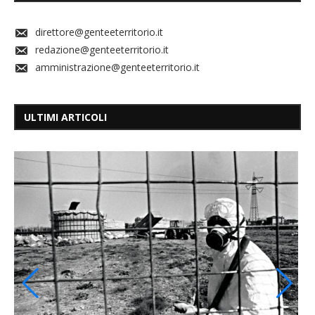
direttore@genteeterritorio.it
redazione@genteeterritorio.it
amministrazione@genteeterritorio.it
ULTIMI ARTICOLI