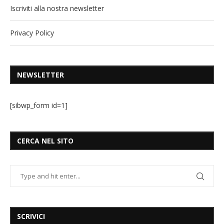
Iscriviti alla nostra newsletter
Privacy Policy
NEWSLETTER
[sibwp_form id=1]
CERCA NEL SITO
SCRIVICI