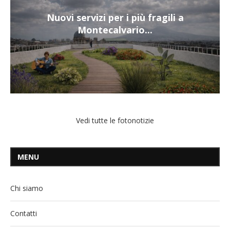
Nuovi servizi per i più fragili a
Montecalvario...
Vedi tutte le fotonotizie
MENU
Chi siamo
Contatti