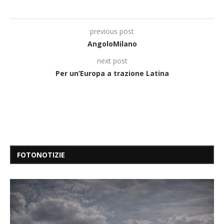
previous post
AngoloMilano
next post
Per un’Europa a trazione Latina
FOTONOTIZIE