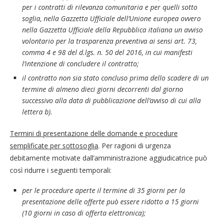
per i contratti di rilevanza comunitaria e per quelli sotto
soglia, nella Gazzetta Ufficiale dell’Unione europea ovvero
nella Gazzetta Ufficiale della Repubblica italiana un avviso
volontario per la trasparenza preventiva ai sensi art. 73,
comma 4 e 98 del d.lgs. n. 50 del 2016, in cui manifesti
l’intenzione di concludere il contratto;
il contratto non sia stato concluso prima dello scadere di un
termine di almeno dieci giorni decorrenti dal giorno
successivo alla data di pubblicazione dell’avviso di cui alla
lettera b).
Termini di presentazione delle domande e procedure
semplificate per sottosoglia
. Per ragioni di urgenza
debitamente motivate dall’amministrazione aggiudicatrice può
così ridurre i seguenti temporali:
per le procedure aperte il termine di 35 giorni per la
presentazione delle offerte può essere ridotto a 15 giorni
(10 giorni in caso di offerta elettronica);