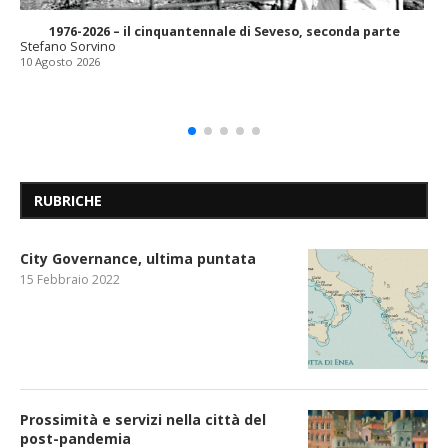
1976-2026 – il cinquantennale di Seveso, seconda parte
Stefano Sorvino
10 Agosto 2026
RUBRICHE
City Governance, ultima puntata
15 Febbraio 2022
Prossimità e servizi nella città del
post-pandemia