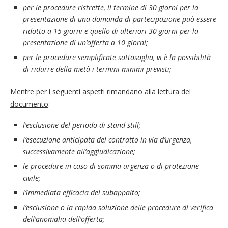
per le procedure ristrette, il termine di 30 giorni per la
presentazione di una domanda di partecipazione può essere
ridotto a 15 giorni e quello di ulteriori 30 giorni per la
presentazione di un’offerta a 10 giorni;
per le procedure semplificate sottosoglia, vi è la possibilità
di ridurre della metà i termini minimi previsti;
Mentre per i seguenti aspetti rimandano alla lettura del
documento
:
l’esclusione del periodo di stand still;
l’esecuzione anticipata del contratto in via d’urgenza,
successivamente all’aggiudicazione;
le procedure in caso di somma urgenza o di protezione
civile;
l’immediata efficacia del subappalto;
l’esclusione o la rapida soluzione delle procedure di verifica
dell’anomalia dell’offerta;