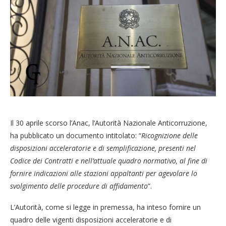
Il 30 aprile scorso l’Anac, l’Autorità Nazionale Anticorruzione,
ha pubblicato un documento intitolato: “
Ricognizione delle
disposizioni acceleratorie e di semplificazione, presenti nel
Codice dei Contratti e nell’attuale quadro normativo, al fine di
fornire indicazioni alle stazioni appaltanti per agevolare lo
svolgimento delle procedure di affidamento
”.
L’Autorità, come si legge in premessa, ha inteso fornire un
quadro delle vigenti disposizioni acceleratorie e di