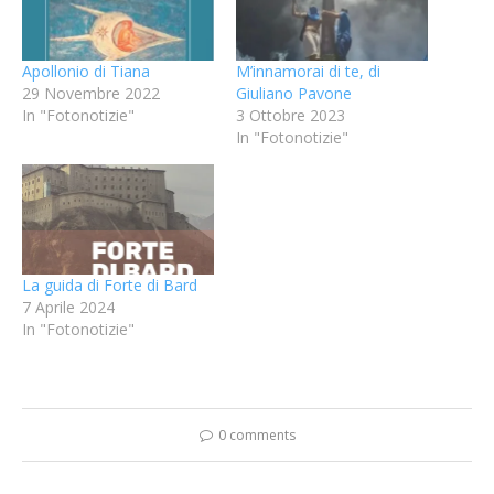
Apollonio di Tiana
M’innamorai di te, di
29 Novembre 2022
Giuliano Pavone
In "Fotonotizie"
3 Ottobre 2023
In "Fotonotizie"
La guida di Forte di Bard
7 Aprile 2024
In "Fotonotizie"
0 comments