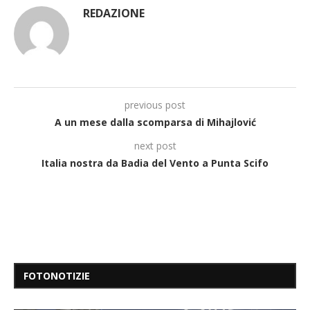
REDAZIONE
previous post
A un mese dalla scomparsa di Mihajlović
next post
Italia nostra da Badia del Vento a Punta Scifo
FOTONOTIZIE