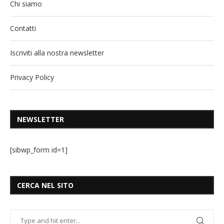
Chi siamo
Contatti
Iscriviti alla nostra newsletter
Privacy Policy
NEWSLETTER
[sibwp_form id=1]
CERCA NEL SITO