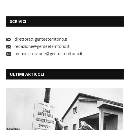
SCRIVICI
direttore@genteeterritorio.it
redazione@genteeterritorio.it
amministrazione@genteeterritorio.it
ULTIMI ARTICOLI