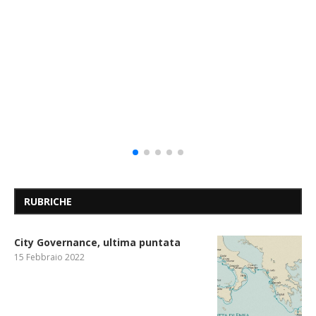
RUBRICHE
City Governance, ultima puntata
15 Febbraio 2022