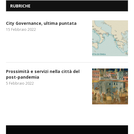
RUBRICHE
City Governance, ultima puntata
15 Febbraio 2022
Prossimità e servizi nella città del
post-pandemia
5 Febbraio 2022