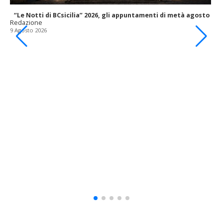
“Le Notti di BCsicilia” 2026, gli appuntamenti di metà agosto
Redazione
9 Agosto 2026