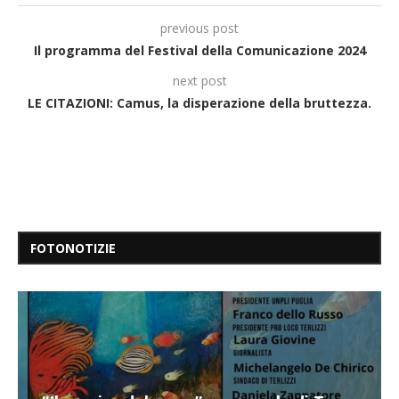
previous post
Il programma del Festival della Comunicazione 2024
next post
LE CITAZIONI: Camus, la disperazione della bruttezza.
FOTONOTIZIE