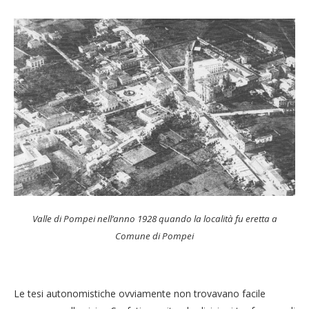
Valle di Pompei nell’anno 1928 quando la località fu eretta a
Comune di Pompei
Le tesi autonomistiche ovviamente non trovavano facile