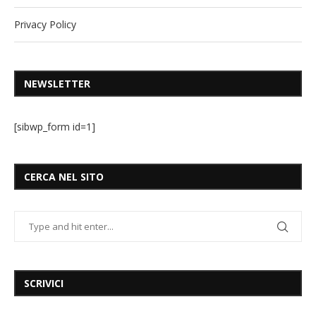
Privacy Policy
NEWSLETTER
[sibwp_form id=1]
CERCA NEL SITO
SCRIVICI